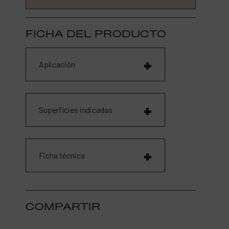
FICHA DEL PRODUCTO
Aplicación
Superficies indicadas
Ficha técnica
COMPARTIR