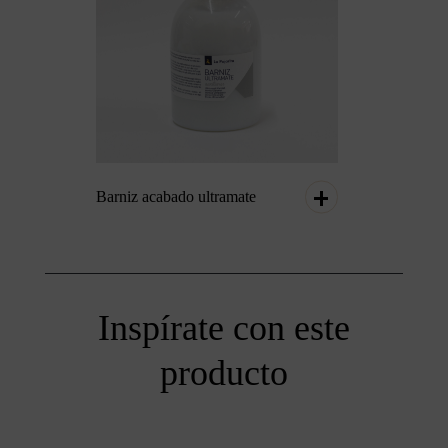
Barniz acabado ultramate
Inspírate con este
producto