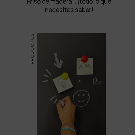
Friso de madera… ¡todo lo que
necesitas saber!
PRODUCTOS