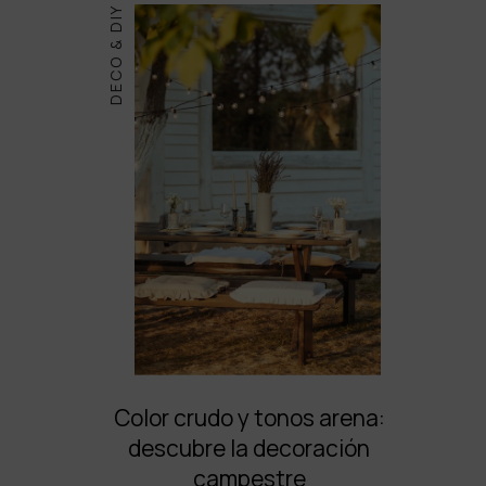
DECO & DIY
Color crudo y tonos arena:
descubre la decoración
campestre