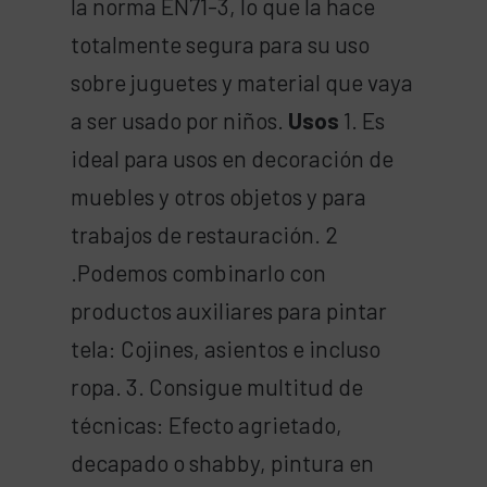
la norma EN71-3, lo que la hace
totalmente segura para su uso
sobre juguetes y material que vaya
a ser usado por niños.
Usos
1. Es
ideal para usos en decoración de
muebles y otros objetos y para
trabajos de restauración. 2
.Podemos combinarlo con
productos auxiliares para pintar
tela: Cojines, asientos e incluso
ropa. 3. Consigue multitud de
técnicas: Efecto agrietado,
decapado o shabby, pintura en