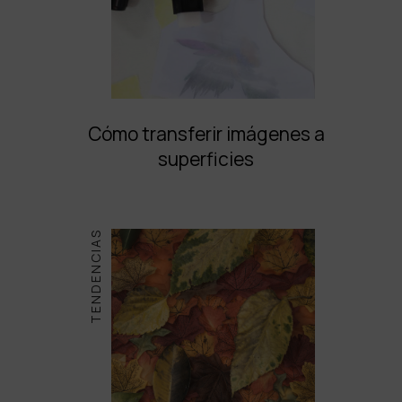
Cómo transferir imágenes a
superficies
TENDENCIAS