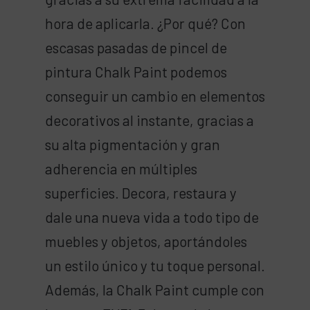
hora de aplicarla. ¿Por qué? Con
escasas pasadas de pincel de
pintura Chalk Paint podemos
conseguir un cambio en elementos
decorativos al instante, gracias a
su alta pigmentación y gran
adherencia en múltiples
superficies. Decora, restaura y
dale una nueva vida a todo tipo de
muebles y objetos, aportándoles
un estilo único y tu toque personal.
Además, la Chalk Paint cumple con