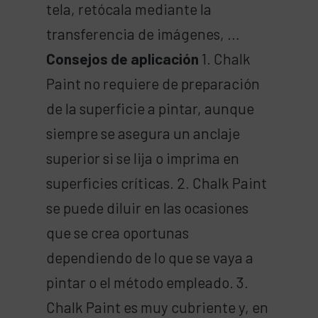
tela, retócala mediante la
transferencia de imágenes, …
Consejos de aplicación
1. Chalk
Paint no requiere de preparación
de la superficie a pintar, aunque
siempre se asegura un anclaje
superior si se lija o imprima en
superficies críticas. 2. Chalk Paint
se puede diluir en las ocasiones
que se crea oportunas
dependiendo de lo que se vaya a
pintar o el método empleado. 3.
Chalk Paint es muy cubriente y, en