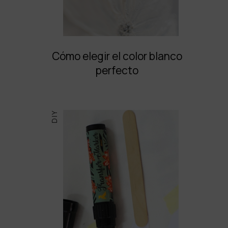
Cómo elegir el color blanco
perfecto
DIY