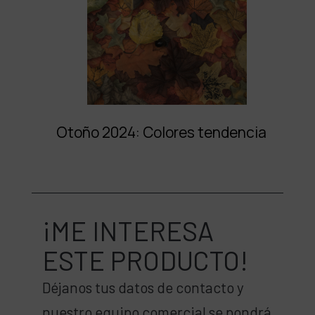
Otoño 2024: Colores tendencia
¡ME INTERESA
ESTE PRODUCTO!
Déjanos tus datos de contacto y
nuestro equipo comercial se pondrá