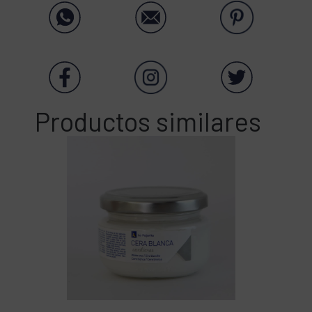
Productos similares