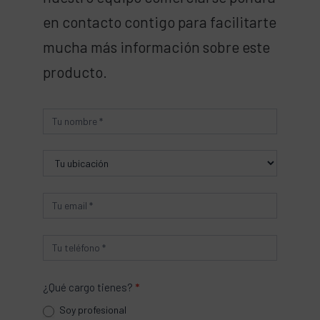
en contacto contigo para facilitarte
mucha más información sobre este
producto.
Producto
¿Qué cargo tienes?
*
Soy profesional