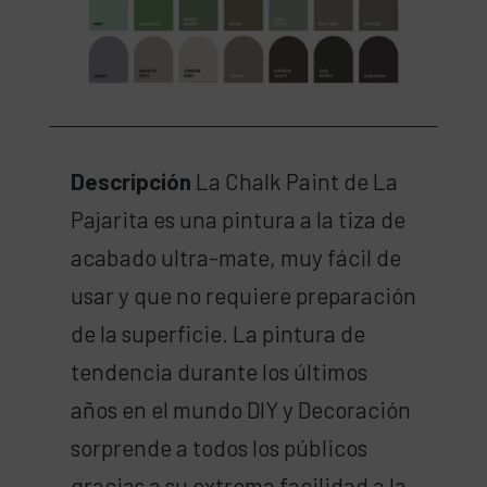
Descripción
La Chalk Paint de La
Pajarita es una pintura a la tiza de
acabado ultra-mate, muy fácil de
usar y que no requiere preparación
de la superficie. La pintura de
tendencia durante los últimos
años en el mundo DIY y Decoración
sorprende a todos los públicos
gracias a su extrema facilidad a la