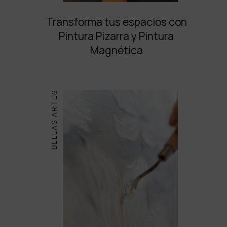
Transforma tus espacios con
Pintura Pizarra y Pintura
Magnética
BELLAS ARTES