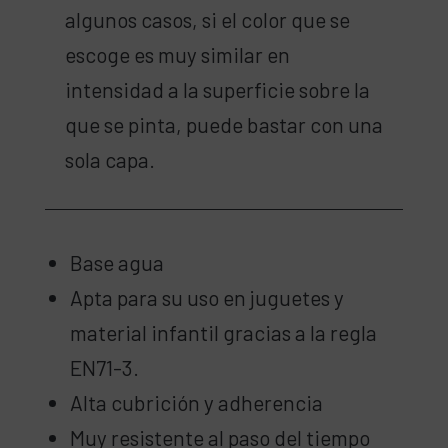
algunos casos, si el color que se
escoge es muy similar en
intensidad a la superficie sobre la
que se pinta, puede bastar con una
sola capa.
Base agua
Apta para su uso en juguetes y
material infantil gracias a la regla
EN71-3.
Alta cubrición y adherencia
Muy resistente al paso del tiempo