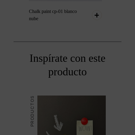
Chalk paint cp-01 blanco
nube
Inspírate con este
producto
PRODUCTOS