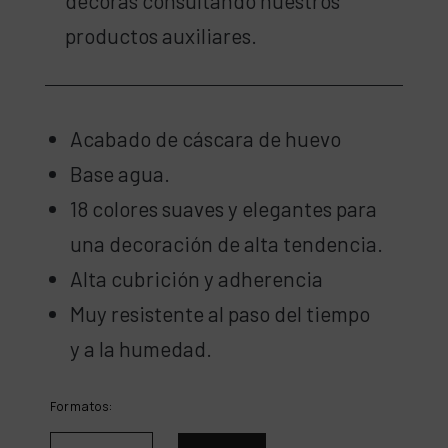
decoras consultando nuestros
productos auxiliares.
Acabado de cáscara de huevo
Base agua.
18 colores suaves y elegantes para
una decoración de alta tendencia.
Alta cubrición y adherencia
Muy resistente al paso del tiempo
y a la humedad.
Formatos: