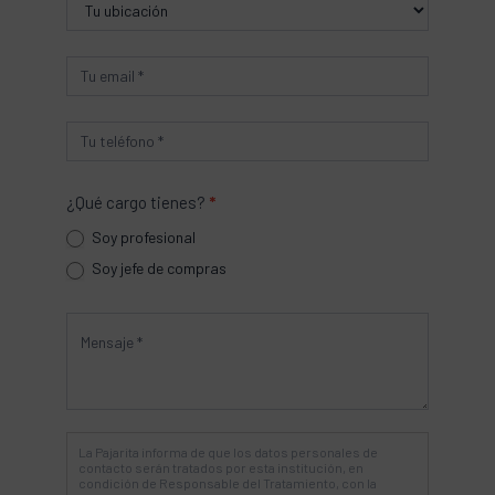
¿Qué cargo tienes?
*
Soy profesional
Soy jefe de compras
La Pajarita informa de que los datos personales de
contacto serán tratados por esta institución, en
condición de Responsable del Tratamiento, con la