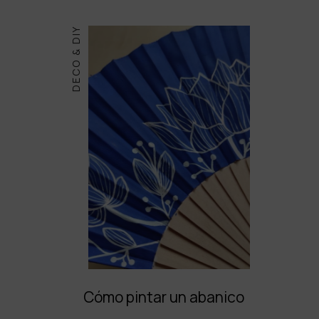
DECO & DIY
Cómo pintar un abanico