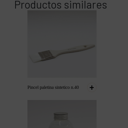
Productos similares
Pincel paletina sintetico n.40