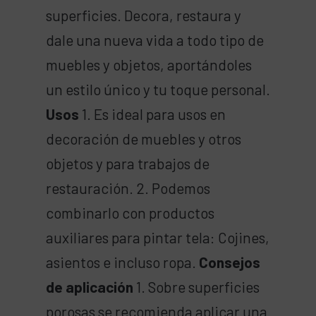
superficies. Decora, restaura y
dale una nueva vida a todo tipo de
muebles y objetos, aportándoles
un estilo único y tu toque personal.
Usos
1. Es ideal para usos en
decoración de muebles y otros
objetos y para trabajos de
restauración. 2. Podemos
combinarlo con productos
auxiliares para pintar tela: Cojines,
asientos e incluso ropa.
Consejos
de aplicación
1. Sobre superficies
porosas se recomienda aplicar una