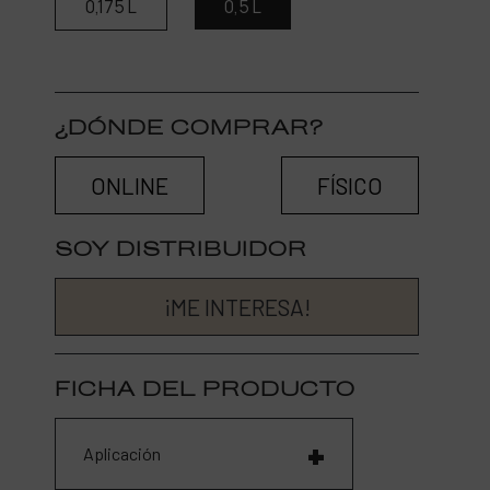
0,175 L
0,5 L
¿DÓNDE COMPRAR?
ONLINE
FÍSICO
SOY DISTRIBUIDOR
¡ME INTERESA!
FICHA DEL PRODUCTO
Aplicación