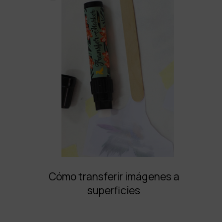
Cómo transferir imágenes a
superficies