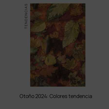
TENDENCIAS
Otoño 2024: Colores tendencia