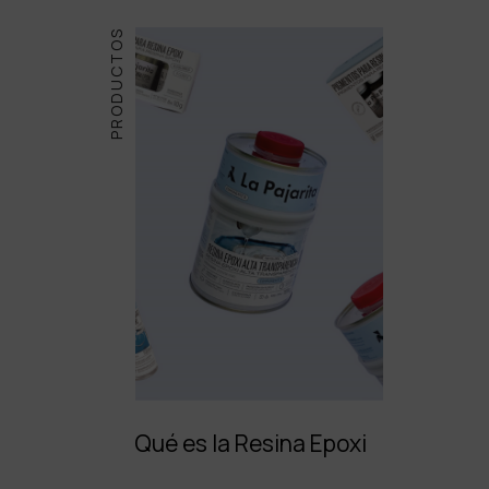
PRODUCTOS
Qué es la Resina Epoxi