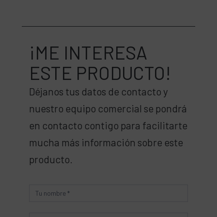
¡ME INTERESA
ESTE PRODUCTO!
Déjanos tus datos de contacto y
nuestro equipo comercial se pondrá
en contacto contigo para facilitarte
mucha más información sobre este
producto.
Producto