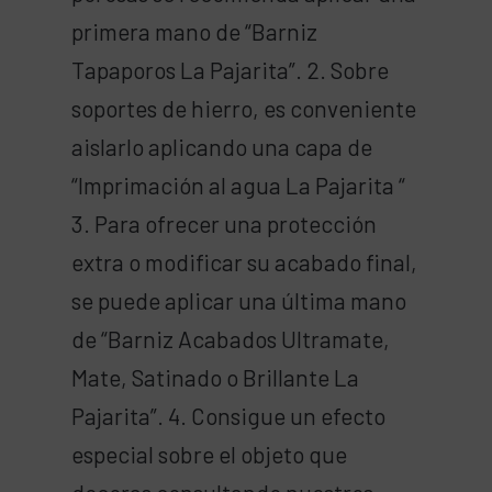
primera mano de “Barniz
Tapaporos La Pajarita”. 2. Sobre
soportes de hierro, es conveniente
aislarlo aplicando una capa de
“Imprimación al agua La Pajarita “
3. Para ofrecer una protección
extra o modificar su acabado final,
se puede aplicar una última mano
de “Barniz Acabados Ultramate,
Mate, Satinado o Brillante La
Pajarita”. 4. Consigue un efecto
especial sobre el objeto que