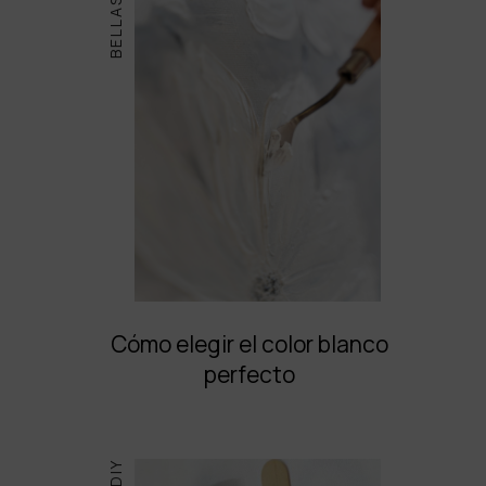
Cómo elegir el color blanco
perfecto
DIY