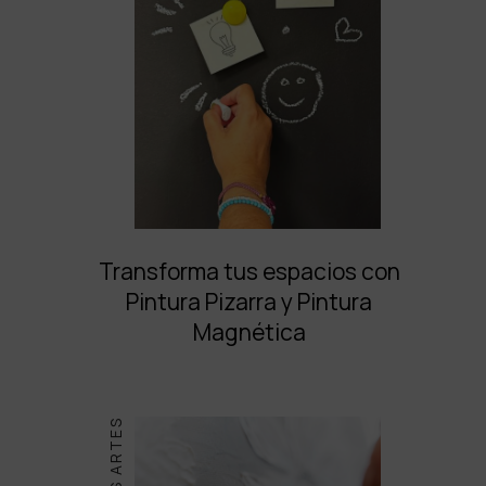
Transforma tus espacios con
Pintura Pizarra y Pintura
Magnética
BELLAS ARTES