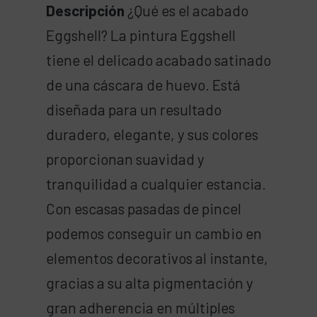
Descripción
¿Qué es el acabado
Eggshell? La pintura Eggshell
tiene el delicado acabado satinado
de una cáscara de huevo. Está
diseñada para un resultado
duradero, elegante, y sus colores
proporcionan suavidad y
tranquilidad a cualquier estancia.
Con escasas pasadas de pincel
podemos conseguir un cambio en
elementos decorativos al instante,
gracias a su alta pigmentación y
gran adherencia en múltiples