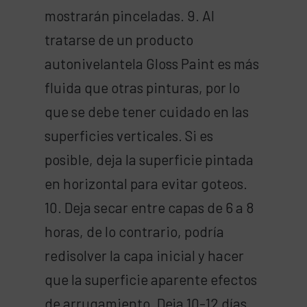
mostrarán pinceladas. 9. Al
tratarse de un producto
autonivelantela Gloss Paint es más
fluida que otras pinturas, por lo
que se debe tener cuidado en las
superficies verticales. Si es
posible, deja la superficie pintada
en horizontal para evitar goteos.
10. Deja secar entre capas de 6 a 8
horas, de lo contrario, podría
redisolver la capa inicial y hacer
que la superficie aparente efectos
de arrugamiento. Deja 10-12 días