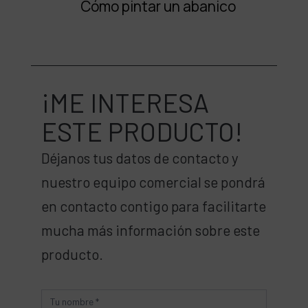
Cómo pintar un abanico
¡ME INTERESA
ESTE PRODUCTO!
Déjanos tus datos de contacto y
nuestro equipo comercial se pondrá
en contacto contigo para facilitarte
mucha más información sobre este
producto.
Producto