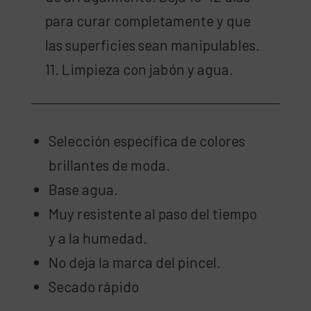
para curar completamente y que
las superficies sean manipulables.
11. Limpieza con jabón y agua.
Selección específica de colores
brillantes de moda.
Base agua.
Muy resistente al paso del tiempo
y a la humedad.
No deja la marca del pincel.
Secado rápido