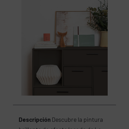
Descripción
Descubre la pintura