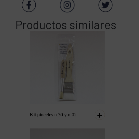
Productos similares
Kit pinceles n.30 y n.02