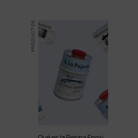
PRODUCTOS
Qué es la Resina Epoxi