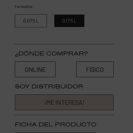
Formatos:
0,075 L
0,175 L
¿DÓNDE COMPRAR?
ONLINE
FÍSICO
SOY DISTRIBUIDOR
¡ME INTERESA!
FICHA DEL PRODUCTO