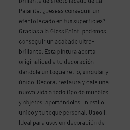
brillante de efecto lacado de La
Pajarita. ¿Deseas conseguir un
efecto lacado en tus superficies?
Gracias a la Gloss Paint, podemos
conseguir un acabado ultra-
brillante. Esta pintura aporta
originalidad a tu decoración
dándole un toque retro, singular y
único. Decora, restaura y dale una
nueva vida a todo tipo de muebles
y objetos, aportándoles un estilo
único y tu toque personal.
Usos
1.
Ideal para usos en decoración de