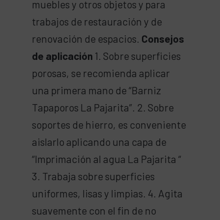
muebles y otros objetos y para
trabajos de restauración y de
renovación de espacios.
Consejos
de aplicación
1. Sobre superficies
porosas, se recomienda aplicar
una primera mano de “Barniz
Tapaporos La Pajarita”. 2. Sobre
soportes de hierro, es conveniente
aislarlo aplicando una capa de
“Imprimación al agua La Pajarita “
3. Trabaja sobre superficies
uniformes, lisas y limpias. 4. Agita
suavemente con el fin de no