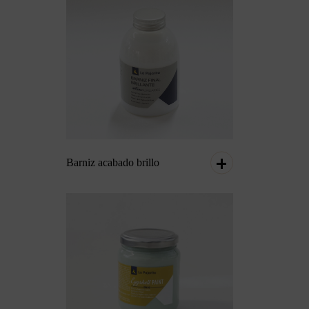
Barniz acabado brillo