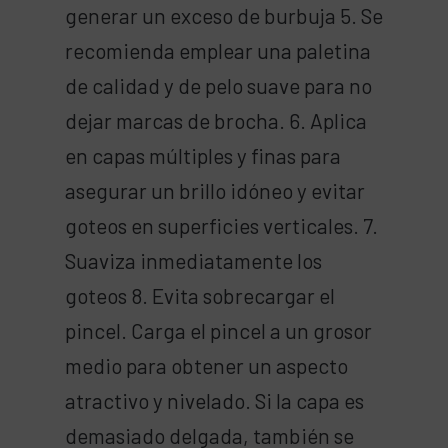
generar un exceso de burbuja 5. Se
recomienda emplear una paletina
de calidad y de pelo suave para no
dejar marcas de brocha. 6. Aplica
en capas múltiples y finas para
asegurar un brillo idóneo y evitar
goteos en superficies verticales. 7.
Suaviza inmediatamente los
goteos 8. Evita sobrecargar el
pincel. Carga el pincel a un grosor
medio para obtener un aspecto
atractivo y nivelado. Si la capa es
demasiado delgada, también se