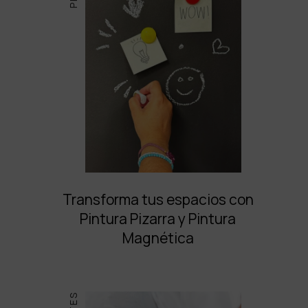
Transforma tus espacios con
Pintura Pizarra y Pintura
Magnética