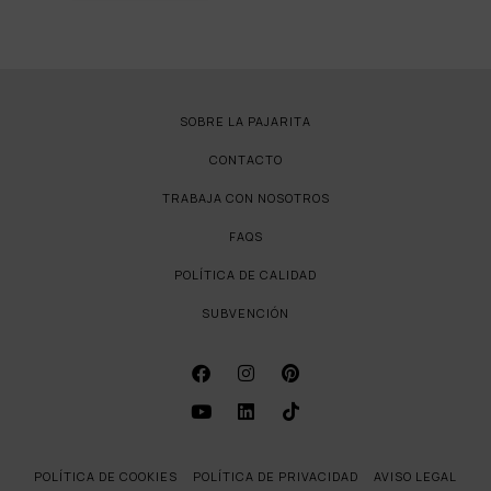
SOBRE LA PAJARITA
CONTACTO
TRABAJA CON NOSOTROS
FAQS
POLÍTICA DE CALIDAD
SUBVENCIÓN
POLÍTICA DE COOKIES
POLÍTICA DE PRIVACIDAD
AVISO LEGAL