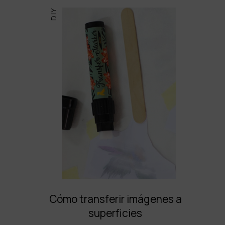
DIY
Cómo transferir imágenes a
superficies