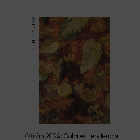
TENDENCIAS
Otoño 2024: Colores tendencia