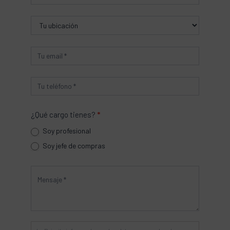
¿Qué cargo tienes?
*
Soy profesional
Soy jefe de compras