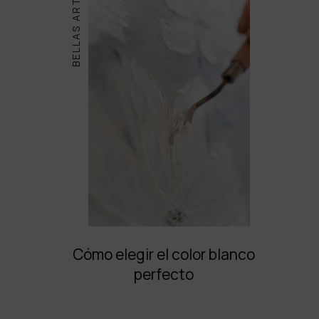
BELLAS ARTES
Cómo elegir el color blanco
perfecto