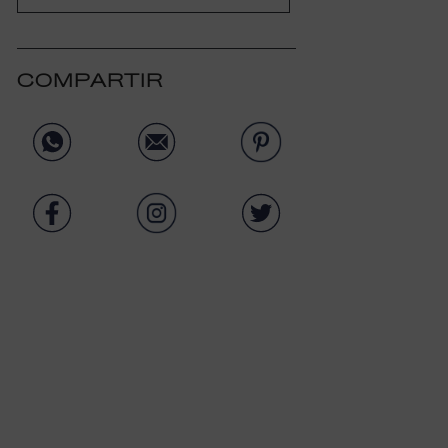
COMPARTIR