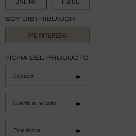
ONLINE
FÍSICO
SOY DISTRIBUIDOR
¡ME INTERESA!
FICHA DEL PRODUCTO
Aplicación
Superficies indicadas
Ficha técnica