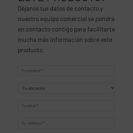
Déjanos tus datos de contacto y
nuestro equipo comercial se pondrá
en contacto contigo para facilitarte
mucha más información sobre este
producto.
Producto