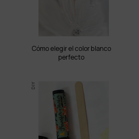
Cómo elegir el color blanco
perfecto
DIY