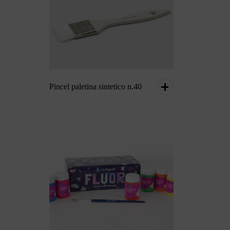
Pincel paletina sintetico n.40