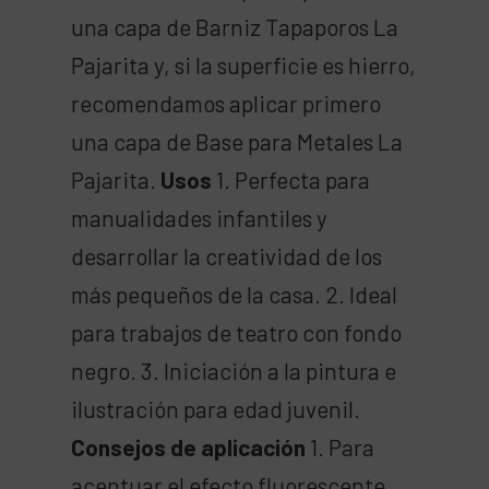
una capa de Barniz Tapaporos La
Pajarita y, si la superficie es hierro,
recomendamos aplicar primero
una capa de Base para Metales La
Pajarita.
Usos
1. Perfecta para
manualidades infantiles y
desarrollar la creatividad de los
más pequeños de la casa. 2. Ideal
para trabajos de teatro con fondo
negro. 3. Iniciación a la pintura e
ilustración para edad juvenil.
Consejos de aplicación
1. Para
acentuar el efecto fluorescente