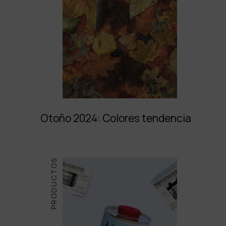
Otoño 2024: Colores tendencia
PRODUCTOS