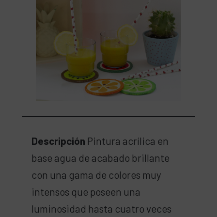
Descripción
Pintura acrílica en
base agua de acabado brillante
con una gama de colores muy
intensos que poseen una
luminosidad hasta cuatro veces