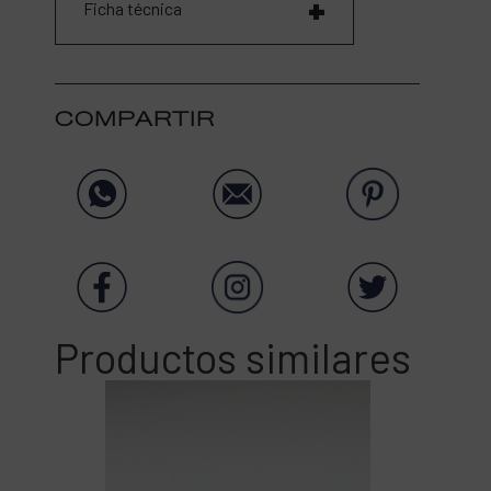
Ficha técnica
COMPARTIR
Productos similares