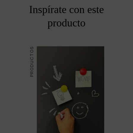
Inspírate con este
producto
PRODUCTOS