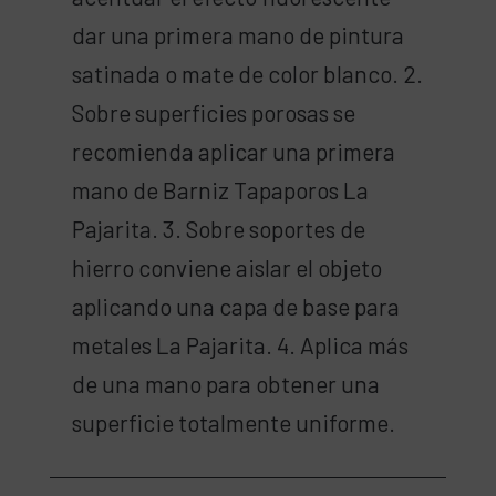
dar una primera mano de pintura
satinada o mate de color blanco. 2.
Sobre superficies porosas se
recomienda aplicar una primera
mano de Barniz Tapaporos La
Pajarita. 3. Sobre soportes de
hierro conviene aislar el objeto
aplicando una capa de base para
metales La Pajarita. 4. Aplica más
de una mano para obtener una
superficie totalmente uniforme.