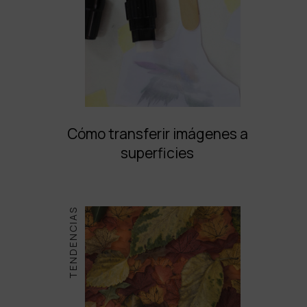
Cómo transferir imágenes a
superficies
TENDENCIAS