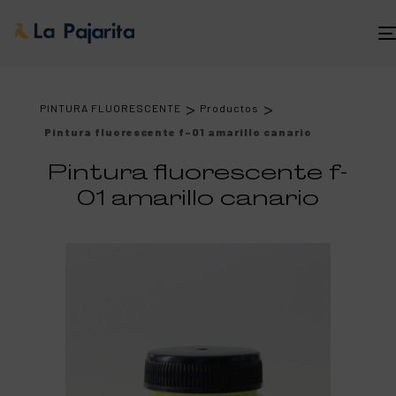
>
>
PINTURA FLUORESCENTE
Productos
Pintura fluorescente f-01 amarillo canario
Pintura fluorescente f-
01 amarillo canario