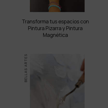
Transforma tus espacios con
Pintura Pizarra y Pintura
Magnética
BELLAS ARTES