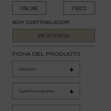
ONLINE
FÍSICO
SOY DISTRIBUIDOR
¡ME INTERESA!
FICHA DEL PRODUCTO
Aplicación
Superficies indicadas