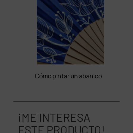
Cómo pintar un abanico
¡ME INTERESA
ESTE PRODUCTO!