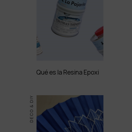
Qué es la Resina Epoxi
DECO & DIY