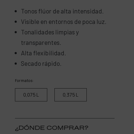
Tonos flúor de alta intensidad.
Visible en entornos de poca luz.
Tonalidades limpias y
transparentes.
Alta flexibilidad.
Secado rápido.
Formatos:
0,075 L
0,375 L
¿DÓNDE COMPRAR?