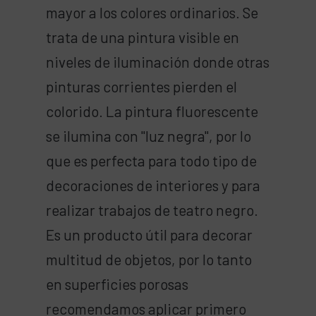
mayor a los colores ordinarios. Se
trata de una pintura visible en
niveles de iluminación donde otras
pinturas corrientes pierden el
colorido. La pintura fluorescente
se ilumina con "luz negra", por lo
que es perfecta para todo tipo de
decoraciones de interiores y para
realizar trabajos de teatro negro.
Es un producto útil para decorar
multitud de objetos, por lo tanto
en superficies porosas
recomendamos aplicar primero