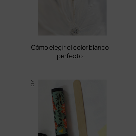
Cómo elegir el color blanco
perfecto
DIY