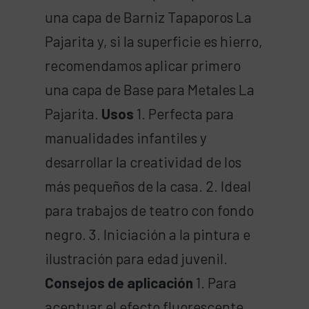
una capa de Barniz Tapaporos La
Pajarita y, si la superficie es hierro,
recomendamos aplicar primero
una capa de Base para Metales La
Pajarita.
Usos
1. Perfecta para
manualidades infantiles y
desarrollar la creatividad de los
más pequeños de la casa. 2. Ideal
para trabajos de teatro con fondo
negro. 3. Iniciación a la pintura e
ilustración para edad juvenil.
Consejos de aplicación
1. Para
acentuar el efecto fluorescente