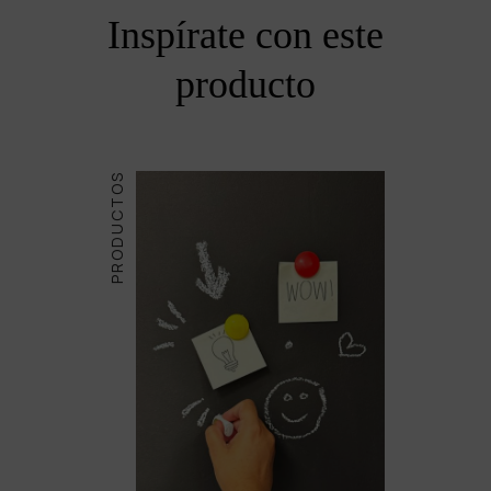
Inspírate con este
producto
PRODUCTOS