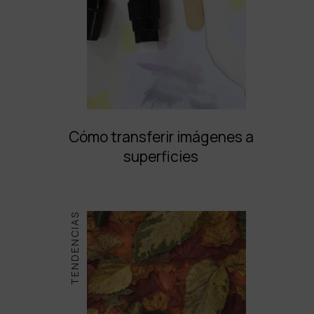
Cómo transferir imágenes a
superficies
TENDENCIAS