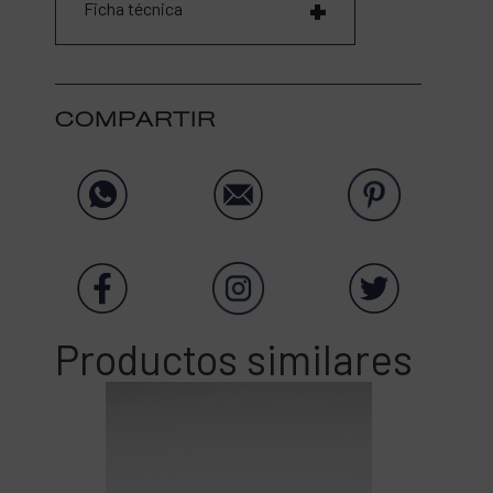
Ficha técnica
COMPARTIR
Productos similares