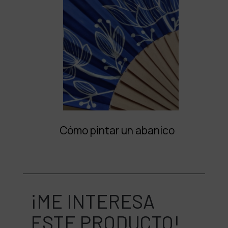
Cómo pintar un abanico
¡ME INTERESA
ESTE PRODUCTO!