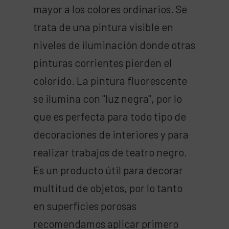
mayor a los colores ordinarios. Se
trata de una pintura visible en
niveles de iluminación donde otras
pinturas corrientes pierden el
colorido. La pintura fluorescente
se ilumina con "luz negra", por lo
que es perfecta para todo tipo de
decoraciones de interiores y para
realizar trabajos de teatro negro.
Es un producto útil para decorar
multitud de objetos, por lo tanto
en superficies porosas
recomendamos aplicar primero