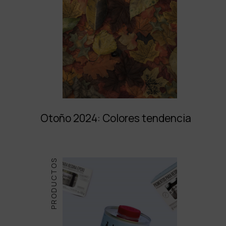
Otoño 2024: Colores tendencia
PRODUCTOS