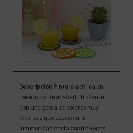
Descripción
Pintura acrílica en
base agua de acabado brillante
con una gama de colores muy
intensos que poseen una
luminosidad hasta cuatro veces