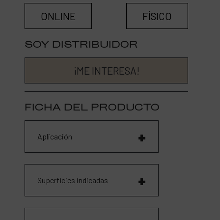
ONLINE
FÍSICO
SOY DISTRIBUIDOR
¡ME INTERESA!
FICHA DEL PRODUCTO
Aplicación
Superficies indicadas