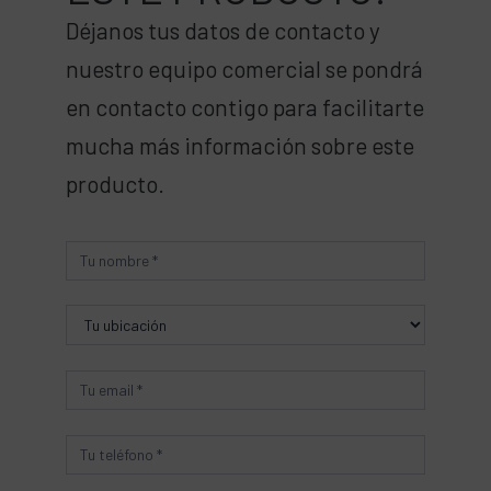
Déjanos tus datos de contacto y
nuestro equipo comercial se pondrá
en contacto contigo para facilitarte
mucha más información sobre este
producto.
Producto