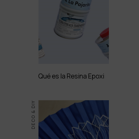
Qué es la Resina Epoxi
DECO & DIY