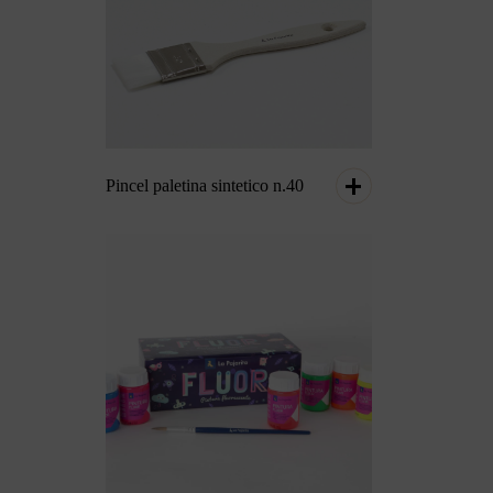
Pincel paletina sintetico n.40