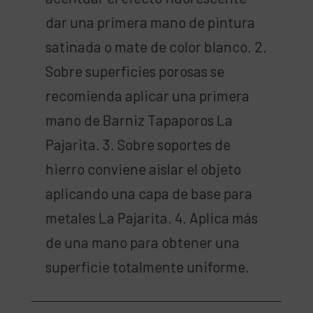
dar una primera mano de pintura
satinada o mate de color blanco. 2.
Sobre superficies porosas se
recomienda aplicar una primera
mano de Barniz Tapaporos La
Pajarita. 3. Sobre soportes de
hierro conviene aislar el objeto
aplicando una capa de base para
metales La Pajarita. 4. Aplica más
de una mano para obtener una
superficie totalmente uniforme.