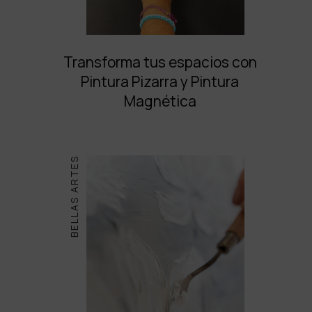
Transforma tus espacios con
Pintura Pizarra y Pintura
Magnética
BELLAS ARTES