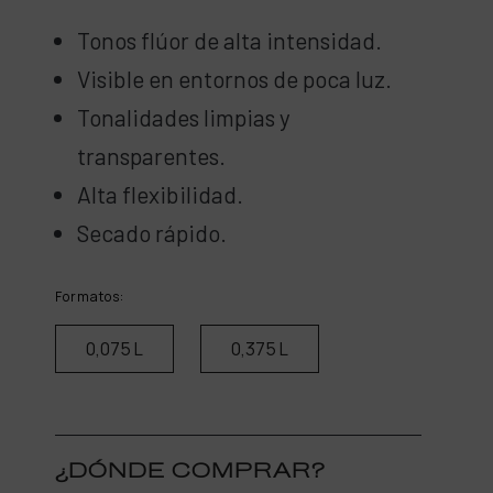
Tonos flúor de alta intensidad.
Visible en entornos de poca luz.
Tonalidades limpias y
transparentes.
Alta flexibilidad.
Secado rápido.
Formatos:
0,075 L
0,375 L
¿DÓNDE COMPRAR?