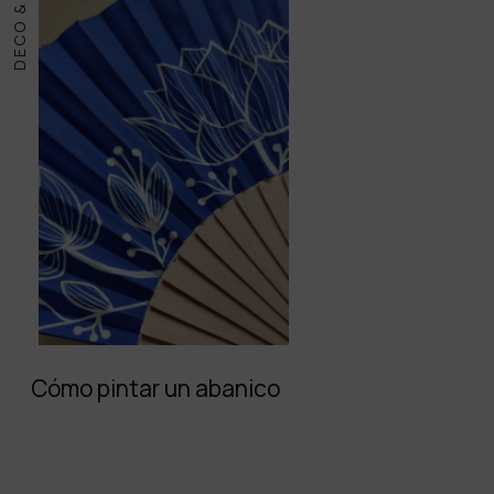
DECO & DIY
Cómo pintar un abanico