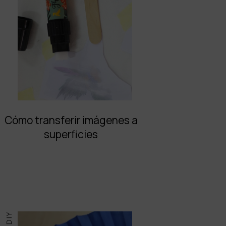
Cómo transferir imágenes a
superficies