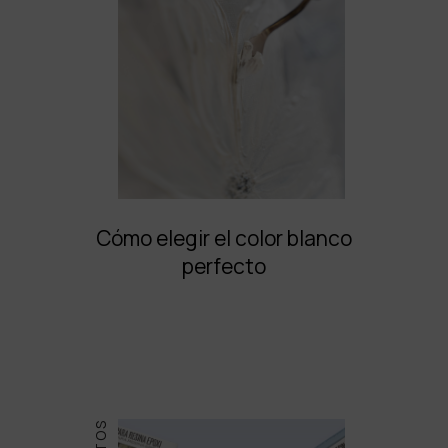
Cómo elegir el color blanco
perfecto