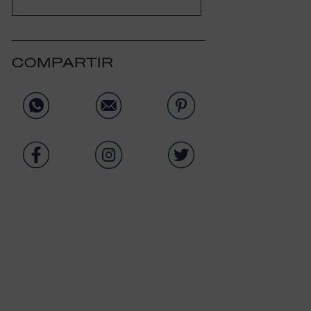
COMPARTIR