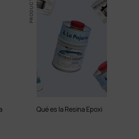
PRODUCTOS
a
Qué es la Resina Epoxi