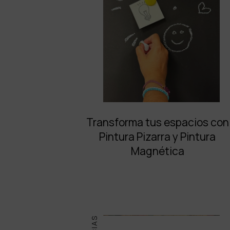
Transforma tus espacios con
Pintura Pizarra y Pintura
Magnética