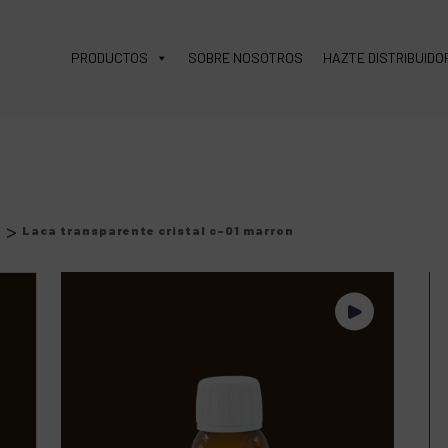
PRODUCTOS
SOBRE NOSOTROS
HAZTE DISTRIBUIDO
>
s
Laca transparente cristal c-01 marron