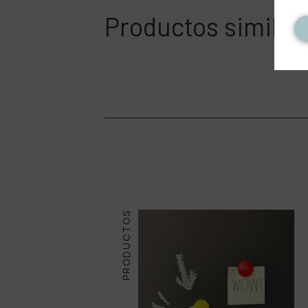
Productos similar
PRODUCTOS