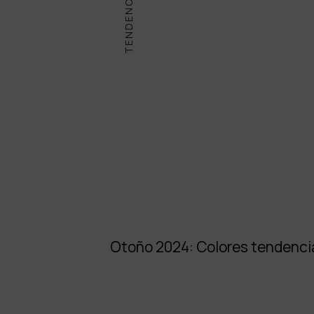
TENDENCIAS
Otoño 2024: Colores tendenci