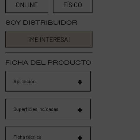
ONLINE
FÍSICO
SOY DISTRIBUIDOR
¡ME INTERESA!
FICHA DEL PRODUCTO
Aplicación
Superficies indicadas
Ficha técnica