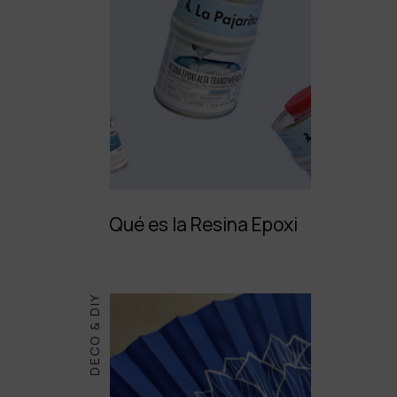
Qué es la Resina Epoxi
DECO & DIY