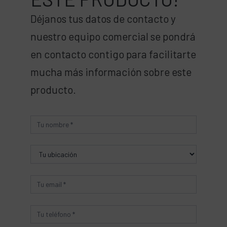
Déjanos tus datos de contacto y
nuestro equipo comercial se pondrá
en contacto contigo para facilitarte
mucha más información sobre este
producto.
Producto