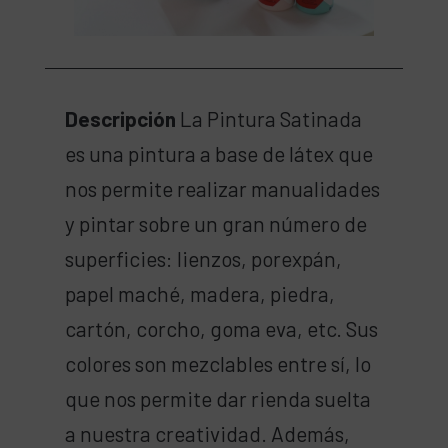
Descripción
La Pintura Satinada
es una pintura a base de látex que
nos permite realizar manualidades
y pintar sobre un gran número de
superficies: lienzos, porexpán,
papel maché, madera, piedra,
cartón, corcho, goma eva, etc. Sus
colores son mezclables entre sí, lo
que nos permite dar rienda suelta
a nuestra creatividad. Además,