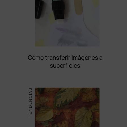
Cómo transferir imágenes a
superficies
TENDENCIAS