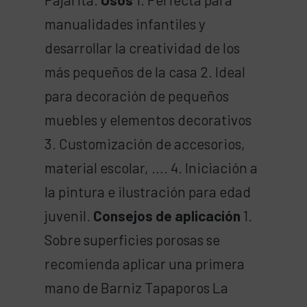
manualidades infantiles y
desarrollar la creatividad de los
más pequeños de la casa 2. Ideal
para decoración de pequeños
muebles y elementos decorativos
3. Customización de accesorios,
material escolar, …. 4. Iniciación a
la pintura e ilustración para edad
juvenil.
Consejos de aplicación
1.
Sobre superficies porosas se
recomienda aplicar una primera
mano de Barniz Tapaporos La