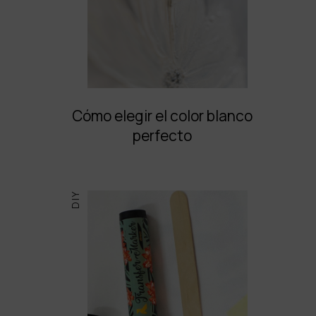
Cómo elegir el color blanco
perfecto
DIY