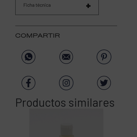
Ficha técnica
COMPARTIR
Productos similares