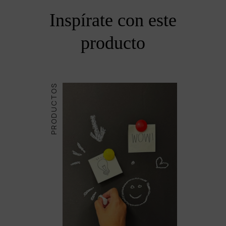
Inspírate con este
producto
PRODUCTOS