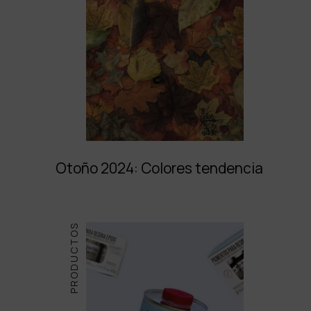
Otoño 2024: Colores tendencia
PRODUCTOS