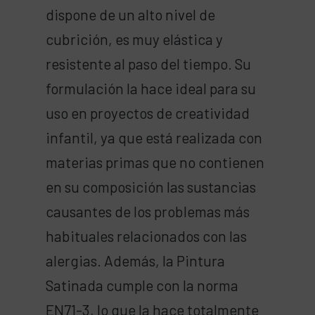
dispone de un alto nivel de
cubrición, es muy elástica y
resistente al paso del tiempo. Su
formulación la hace ideal para su
uso en proyectos de creatividad
infantil, ya que está realizada con
materias primas que no contienen
en su composición las sustancias
causantes de los problemas más
habituales relacionados con las
alergias. Además, la Pintura
Satinada cumple con la norma
EN71-3, lo que la hace totalmente