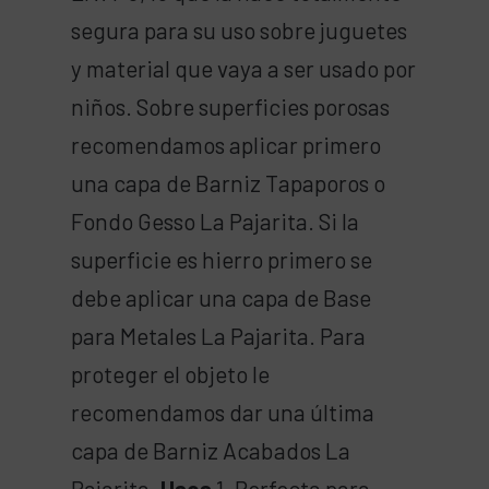
segura para su uso sobre juguetes
y material que vaya a ser usado por
niños. Sobre superficies porosas
recomendamos aplicar primero
una capa de Barniz Tapaporos o
Fondo Gesso La Pajarita. Si la
superficie es hierro primero se
debe aplicar una capa de Base
para Metales La Pajarita. Para
proteger el objeto le
recomendamos dar una última
capa de Barniz Acabados La
Pajarita.
Usos
1. Perfecta para