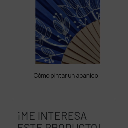
Cómo pintar un abanico
¡ME INTERESA
ESTE PRODUCTO!