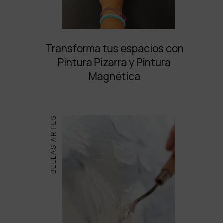
Transforma tus espacios con
Pintura Pizarra y Pintura
Magnética
BELLAS ARTES