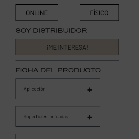
ONLINE
FÍSICO
SOY DISTRIBUIDOR
¡ME INTERESA!
FICHA DEL PRODUCTO
Aplicación
Superficies indicadas