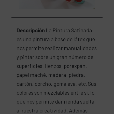
Descripción
La Pintura Satinada
es una pintura a base de látex que
nos permite realizar manualidades
y pintar sobre un gran número de
superficies: lienzos, porexpán,
papel maché, madera, piedra,
cartón, corcho, goma eva, etc. Sus
colores son mezclables entre sí, lo
que nos permite dar rienda suelta
a nuestra creatividad. Además,