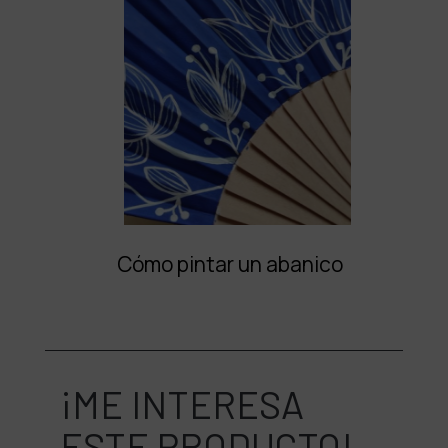
Cómo pintar un abanico
¡ME INTERESA
ESTE PRODUCTO!