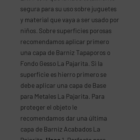
segura para su uso sobre juguetes
y material que vaya a ser usado por
niños. Sobre superficies porosas
recomendamos aplicar primero
una capa de Barniz Tapaporos o
Fondo Gesso La Pajarita. Si la
superficie es hierro primero se
debe aplicar una capa de Base
para Metales La Pajarita. Para
proteger el objeto le
recomendamos dar una última
capa de Barniz Acabados La
Pajarita.
Usos
1. Perfecta para