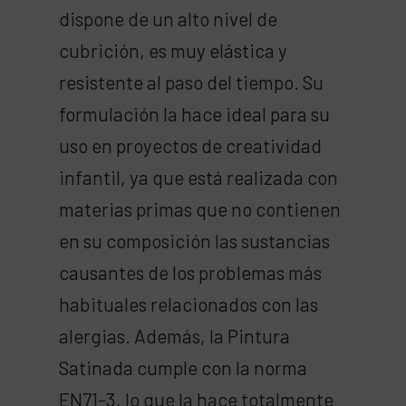
dispone de un alto nivel de
cubrición, es muy elástica y
resistente al paso del tiempo. Su
formulación la hace ideal para su
uso en proyectos de creatividad
infantil, ya que está realizada con
materias primas que no contienen
en su composición las sustancias
causantes de los problemas más
habituales relacionados con las
alergias. Además, la Pintura
Satinada cumple con la norma
EN71-3, lo que la hace totalmente