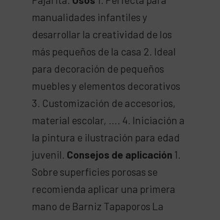
manualidades infantiles y
desarrollar la creatividad de los
más pequeños de la casa 2. Ideal
para decoración de pequeños
muebles y elementos decorativos
3. Customización de accesorios,
material escolar, …. 4. Iniciación a
la pintura e ilustración para edad
juvenil.
Consejos de aplicación
1.
Sobre superficies porosas se
recomienda aplicar una primera
mano de Barniz Tapaporos La