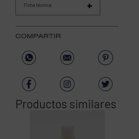
Ficha técnica
COMPARTIR
Productos similares