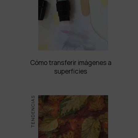
Cómo transferir imágenes a
superficies
TENDENCIAS