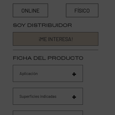
ONLINE
FÍSICO
SOY DISTRIBUIDOR
¡ME INTERESA!
FICHA DEL PRODUCTO
Aplicación
Superficies indicadas