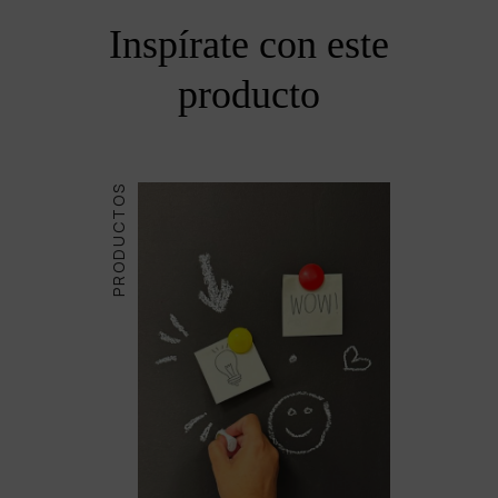
Inspírate con este
producto
PRODUCTOS