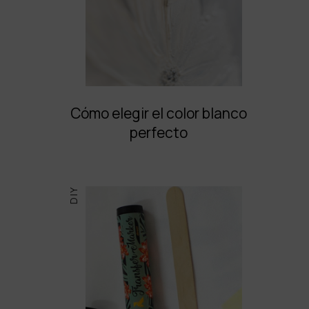
Cómo elegir el color blanco
perfecto
DIY