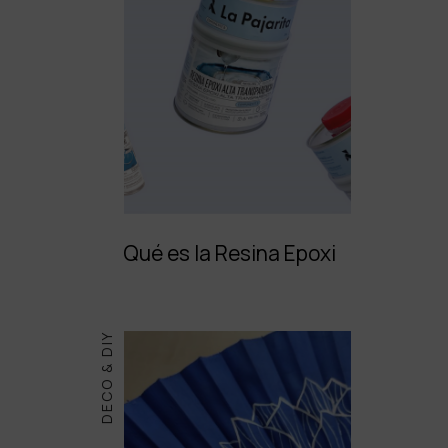
Qué es la Resina Epoxi
DECO & DIY