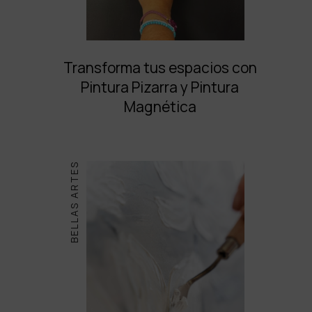
Transforma tus espacios con
Pintura Pizarra y Pintura
Magnética
BELLAS ARTES