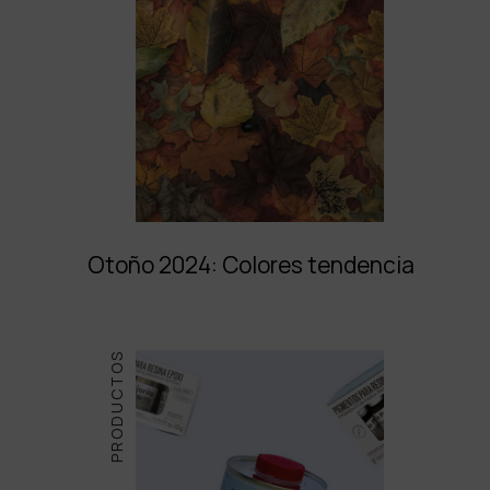
Otoño 2024: Colores tendencia
PRODUCTOS