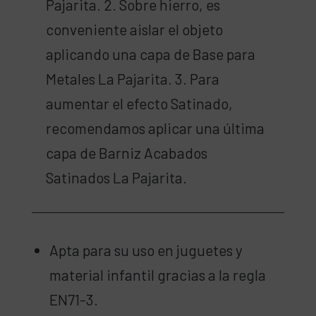
Pajarita. 2. Sobre hierro, es
conveniente aislar el objeto
aplicando una capa de Base para
Metales La Pajarita. 3. Para
aumentar el efecto Satinado,
recomendamos aplicar una última
capa de Barniz Acabados
Satinados La Pajarita.
Apta para su uso en juguetes y
material infantil gracias a la regla
EN71-3.