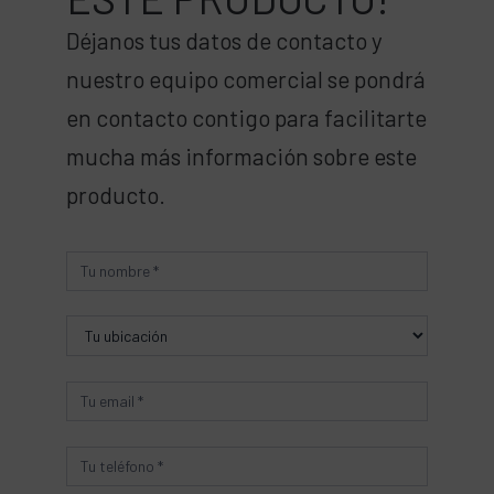
Déjanos tus datos de contacto y
nuestro equipo comercial se pondrá
en contacto contigo para facilitarte
mucha más información sobre este
producto.
Producto