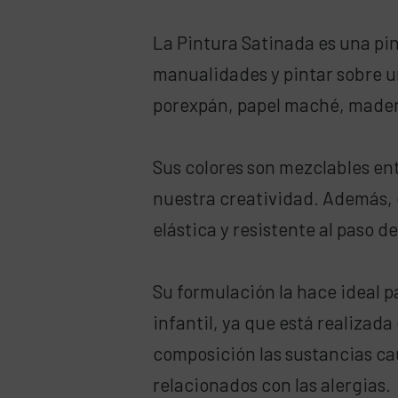
La Pintura Satinada es una pin
manualidades y pintar sobre u
porexpán, papel maché, madera
Sus colores son mezclables entr
nuestra creatividad. Además, 
elástica y resistente al paso d
Su formulación la hace ideal p
infantil, ya que está realizad
composición las sustancias ca
relacionados con las alergias.