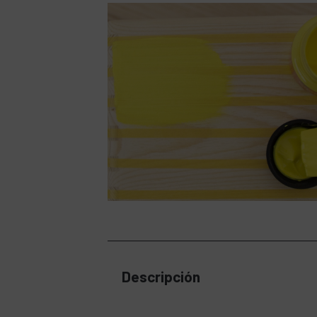
Descripción