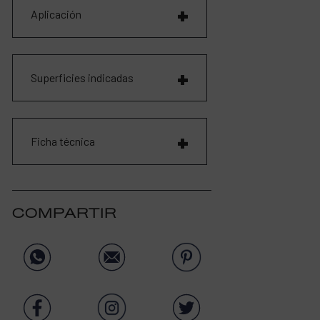
Aplicación
Superficies indicadas
Ficha técnica
COMPARTIR