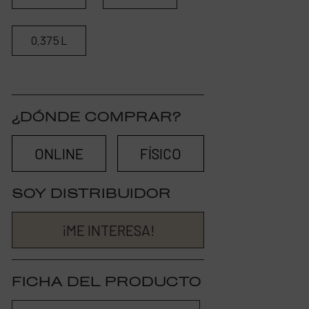
0,375 L
¿DÓNDE COMPRAR?
ONLINE
FÍSICO
SOY DISTRIBUIDOR
¡ME INTERESA!
FICHA DEL PRODUCTO