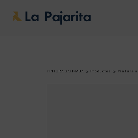
>
>
PINTURA SATINADA
Productos
Pintura s