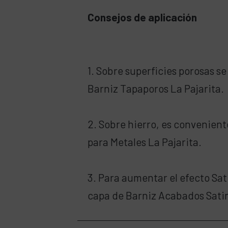
Consejos de aplicación
1. Sobre superficies porosas 
Barniz Tapaporos La Pajarita.
2. Sobre hierro, es convenient
para Metales La Pajarita.
3. Para aumentar el efecto Sa
capa de Barniz Acabados Satin