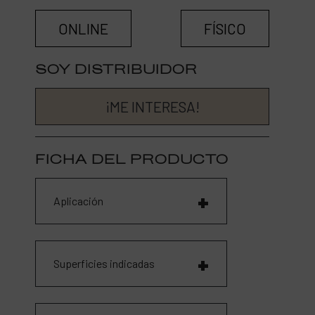
ONLINE
FÍSICO
SOY DISTRIBUIDOR
¡ME INTERESA!
FICHA DEL PRODUCTO
Aplicación
Superficies indicadas