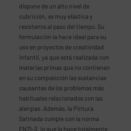
dispone de un alto nivel de
cubrición, es muy elástica y
resistente al paso del tiempo. Su
formulación la hace ideal para su
uso en proyectos de creatividad
infantil, ya que está realizada con
materias primas que no contienen
en su composición las sustancias
causantes de los problemas más
habituales relacionados con las
alergias. Además, la Pintura
Satinada cumple con la norma
EN71-3, lo que la hace totalmente