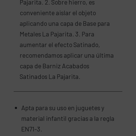
Pajarita. 2. Sobre hierro, es
conveniente aislar el objeto
aplicando una capa de Base para
Metales La Pajarita. 3. Para
aumentar el efecto Satinado,
recomendamos aplicar una última
capa de Barniz Acabados
Satinados La Pajarita.
Apta para su uso en juguetes y
material infantil gracias a la regla
EN71-3.