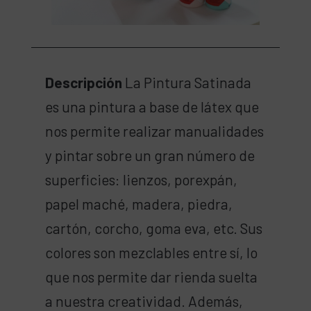
Descripción
La Pintura Satinada
es una pintura a base de látex que
nos permite realizar manualidades
y pintar sobre un gran número de
superficies: lienzos, porexpán,
papel maché, madera, piedra,
cartón, corcho, goma eva, etc. Sus
colores son mezclables entre sí, lo
que nos permite dar rienda suelta
a nuestra creatividad. Además,