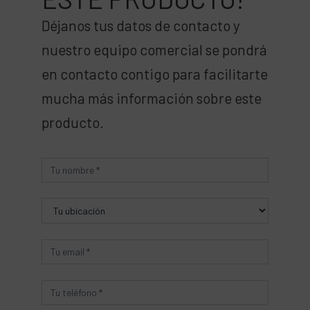
Déjanos tus datos de contacto y
nuestro equipo comercial se pondrá
en contacto contigo para facilitarte
mucha más información sobre este
producto.
Producto