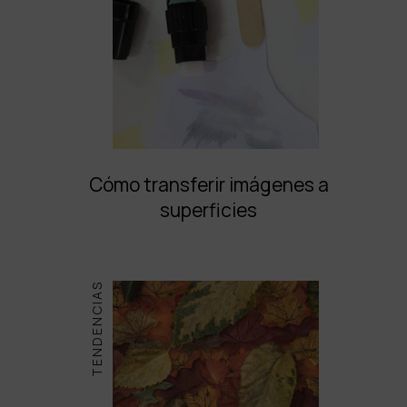
Cómo transferir imágenes a
superficies
TENDENCIAS