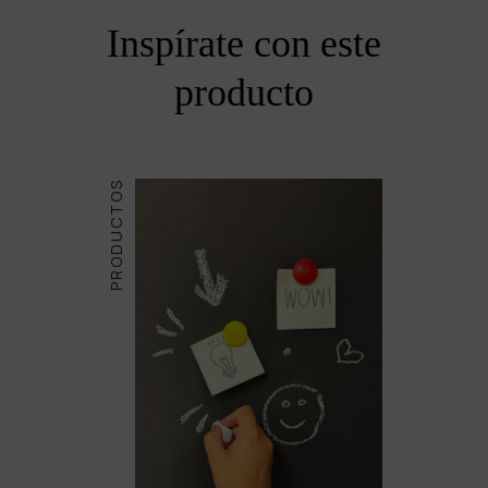
Inspírate con este
producto
PRODUCTOS