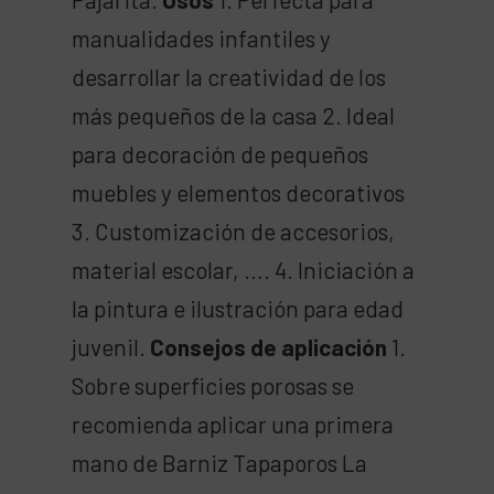
manualidades infantiles y
desarrollar la creatividad de los
más pequeños de la casa 2. Ideal
para decoración de pequeños
muebles y elementos decorativos
3. Customización de accesorios,
material escolar, …. 4. Iniciación a
la pintura e ilustración para edad
juvenil.
Consejos de aplicación
1.
Sobre superficies porosas se
recomienda aplicar una primera
mano de Barniz Tapaporos La