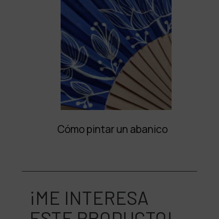
Cómo pintar un abanico
¡ME INTERESA
ESTE PRODUCTO!