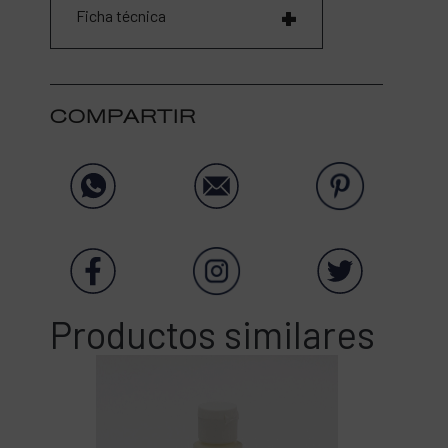
Ficha técnica
COMPARTIR
Productos similares