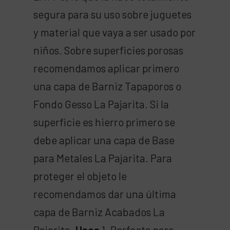
segura para su uso sobre juguetes
y material que vaya a ser usado por
niños. Sobre superficies porosas
recomendamos aplicar primero
una capa de Barniz Tapaporos o
Fondo Gesso La Pajarita. Si la
superficie es hierro primero se
debe aplicar una capa de Base
para Metales La Pajarita. Para
proteger el objeto le
recomendamos dar una última
capa de Barniz Acabados La
Pajarita.
Usos
1. Perfecta para