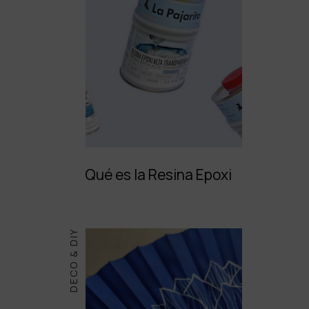
Qué es la Resina Epoxi
DECO & DIY