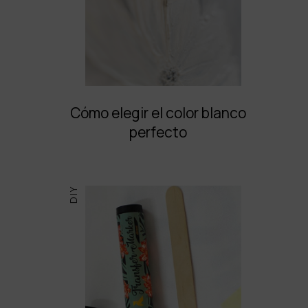
Cómo elegir el color blanco
perfecto
DIY