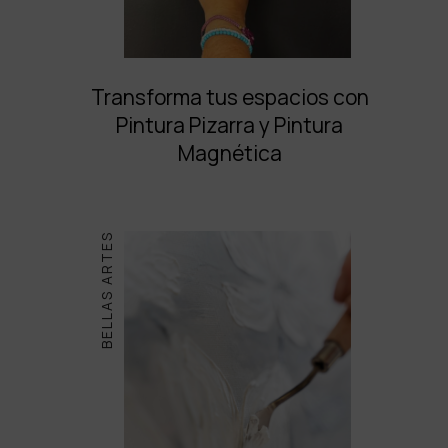
Transforma tus espacios con
Pintura Pizarra y Pintura
Magnética
BELLAS ARTES