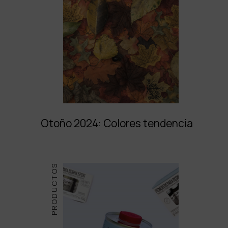
Otoño 2024: Colores tendencia
PRODUCTOS