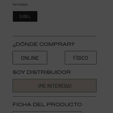
Formatos:
0,06 L
¿DÓNDE COMPRAR?
ONLINE
FÍSICO
SOY DISTRIBUIDOR
¡ME INTERESA!
FICHA DEL PRODUCTO