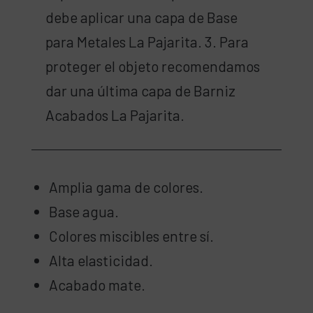
debe aplicar una capa de Base
para Metales La Pajarita. 3. Para
proteger el objeto recomendamos
dar una última capa de Barniz
Acabados La Pajarita.
Amplia gama de colores.
Base agua.
Colores miscibles entre sí.
Alta elasticidad.
Acabado mate.