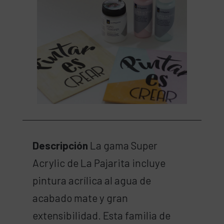
Descripción
La gama Super
Acrylic de La Pajarita incluye
pintura acrílica al agua de
acabado mate y gran
extensibilidad. Esta familia de