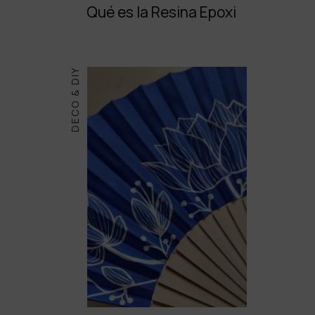
Qué es la Resina Epoxi
DECO & DIY