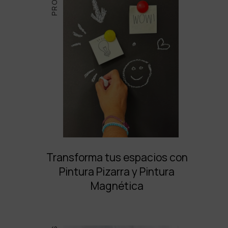
Transforma tus espacios con
Pintura Pizarra y Pintura
Magnética