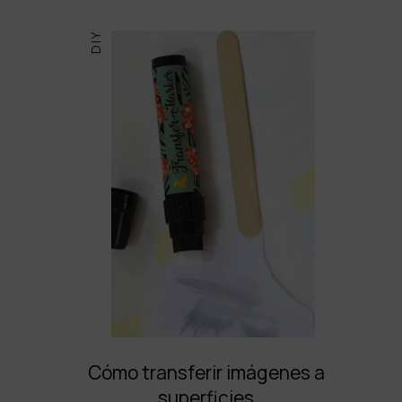
DIY
Cómo transferir imágenes a
superficies