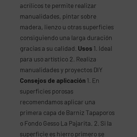
acrílicos te permite realizar
manualidades, pintar sobre
madera, lienzo u otras superficies
consiguiendo una larga duración
gracias a su calidad.
Usos
1. Ideal
para uso artístico 2. Realiza
manualidades y proyectos DIY
Consejos de aplicación
1. En
superficies porosas
recomendamos aplicar una
primera capa de Barniz Tapaporos
o Fondo Gesso La Pajarita. 2. Si la
superficie es hierro primero se