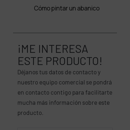
Cómo pintar un abanico
¡ME INTERESA
ESTE PRODUCTO!
Déjanos tus datos de contacto y
nuestro equipo comercial se pondrá
en contacto contigo para facilitarte
mucha más información sobre este
producto.