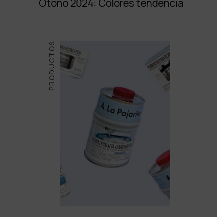
Otoño 2024: Colores tendencia
PRODUCTOS