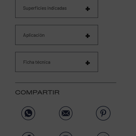
Superficies indicadas
Aplicación
Ficha técnica
COMPARTIR