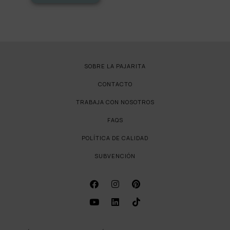
SOBRE LA PAJARITA
CONTACTO
TRABAJA CON NOSOTROS
FAQS
POLÍTICA DE CALIDAD
SUBVENCIÓN