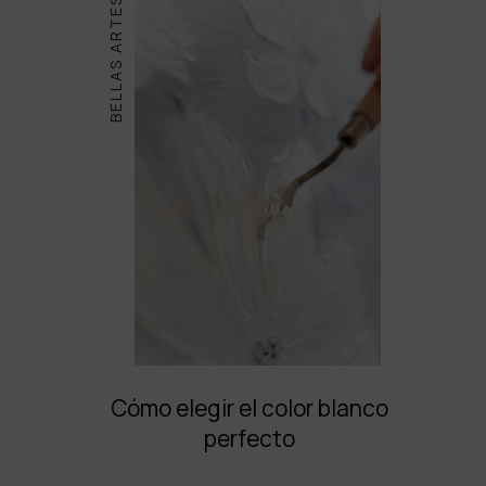
BELLAS ARTES
Cómo elegir el color blanco
perfecto