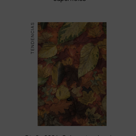
TENDENCIAS