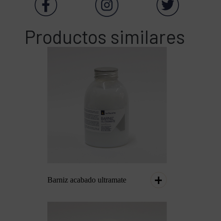
Productos similares
Barniz acabado ultramate