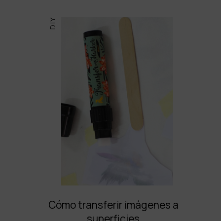
DIY
Cómo transferir imágenes a
superficies