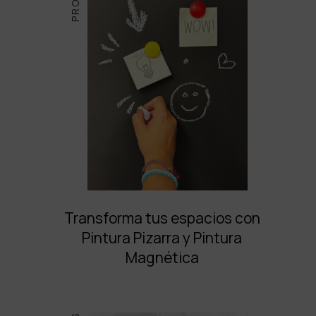
Transforma tus espacios con
Pintura Pizarra y Pintura
Magnética