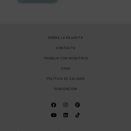
SOBRE LA PAJARITA
CONTACTO
TRABAJA CON NOSOTROS
FAQS
POLÍTICA DE CALIDAD
SUBVENCIÓN