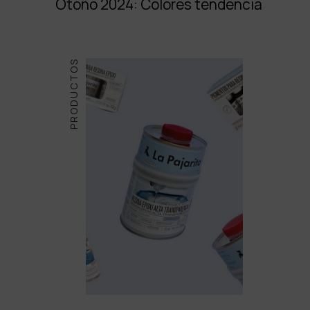
Otoño 2024: Colores tendencia
PRODUCTOS