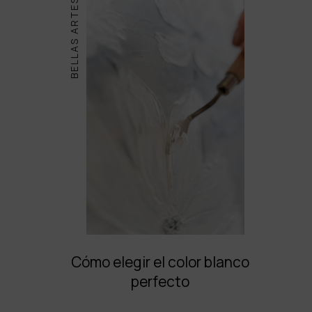
BELLAS ARTES
Cómo elegir el color blanco
perfecto