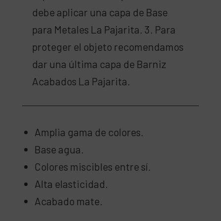
debe aplicar una capa de Base
para Metales La Pajarita. 3. Para
proteger el objeto recomendamos
dar una última capa de Barniz
Acabados La Pajarita.
Amplia gama de colores.
Base agua.
Colores miscibles entre sí.
Alta elasticidad.
Acabado mate.