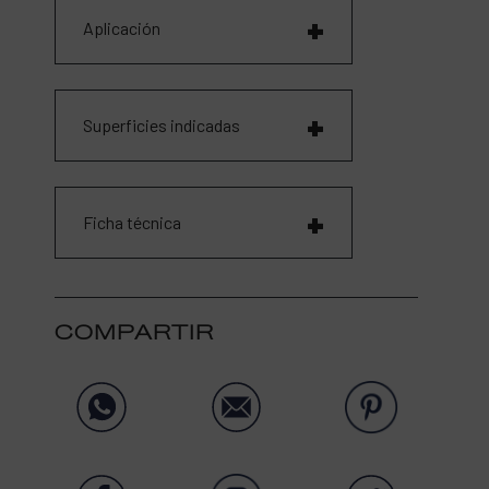
Aplicación
Superficies indicadas
Ficha técnica
COMPARTIR