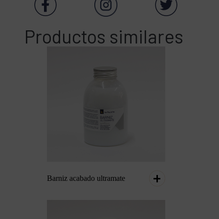
Productos similares
Barniz acabado ultramate