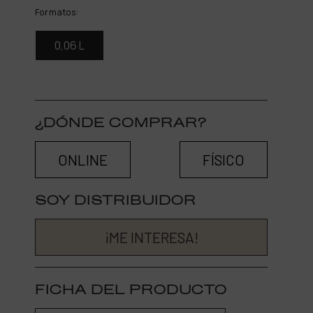
Formatos:
0,06 L
¿DÓNDE COMPRAR?
ONLINE
FÍSICO
SOY DISTRIBUIDOR
¡ME INTERESA!
FICHA DEL PRODUCTO