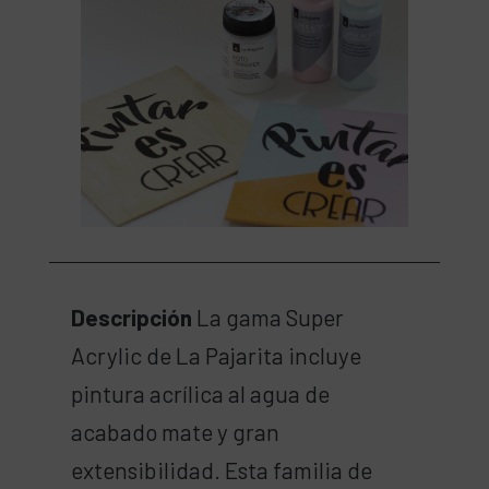
Descripción
La gama Super
Acrylic de La Pajarita incluye
pintura acrílica al agua de
acabado mate y gran
extensibilidad. Esta familia de