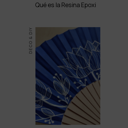
Qué es la Resina Epoxi
DECO & DIY