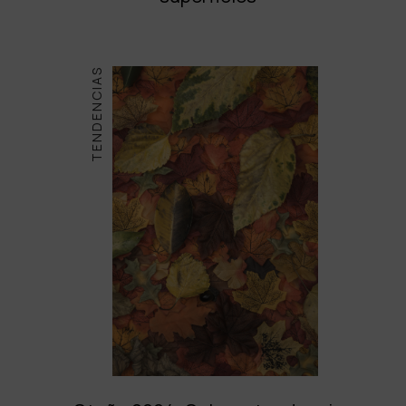
TENDENCIAS