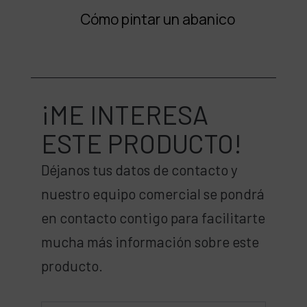
Cómo pintar un abanico
¡ME INTERESA
ESTE PRODUCTO!
Déjanos tus datos de contacto y
nuestro equipo comercial se pondrá
en contacto contigo para facilitarte
mucha más información sobre este
producto.