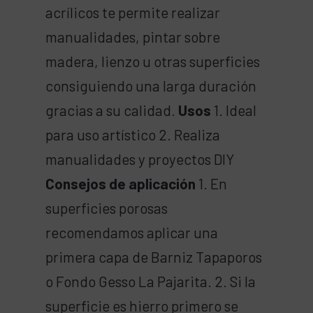
acrílicos te permite realizar
manualidades, pintar sobre
madera, lienzo u otras superficies
consiguiendo una larga duración
gracias a su calidad.
Usos
1. Ideal
para uso artístico 2. Realiza
manualidades y proyectos DIY
Consejos de aplicación
1. En
superficies porosas
recomendamos aplicar una
primera capa de Barniz Tapaporos
o Fondo Gesso La Pajarita. 2. Si la
superficie es hierro primero se