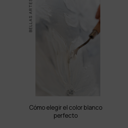
BELLAS ARTES
Cómo elegir el color blanco
perfecto