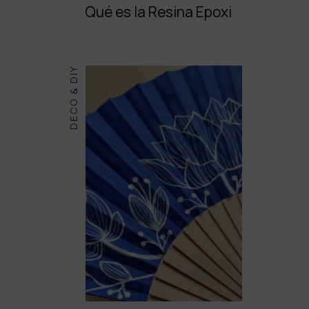
Qué es la Resina Epoxi
DECO & DIY