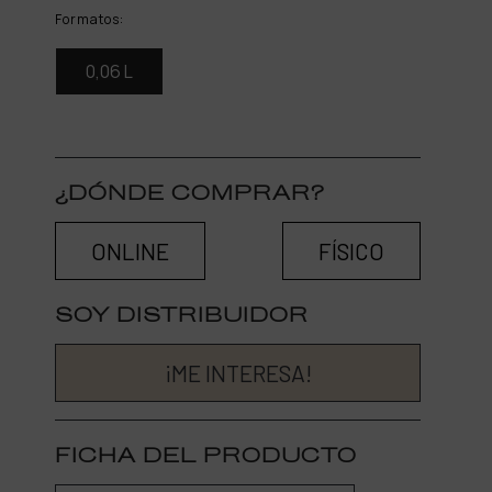
Formatos:
0,06 L
¿DÓNDE COMPRAR?
ONLINE
FÍSICO
SOY DISTRIBUIDOR
¡ME INTERESA!
FICHA DEL PRODUCTO