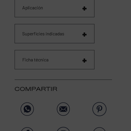
Aplicación
Superficies indicadas
Ficha técnica
COMPARTIR