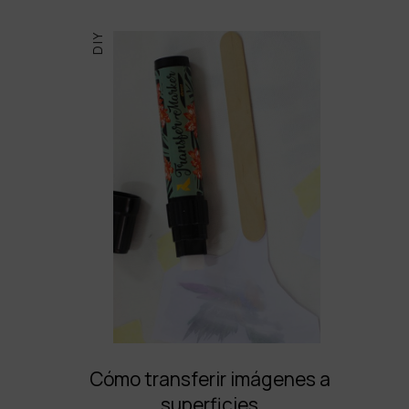
DIY
Cómo transferir imágenes a
superficies