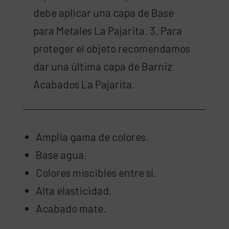
debe aplicar una capa de Base
para Metales La Pajarita. 3. Para
proteger el objeto recomendamos
dar una última capa de Barniz
Acabados La Pajarita.
Amplia gama de colores.
Base agua.
Colores miscibles entre sí.
Alta elasticidad.
Acabado mate.