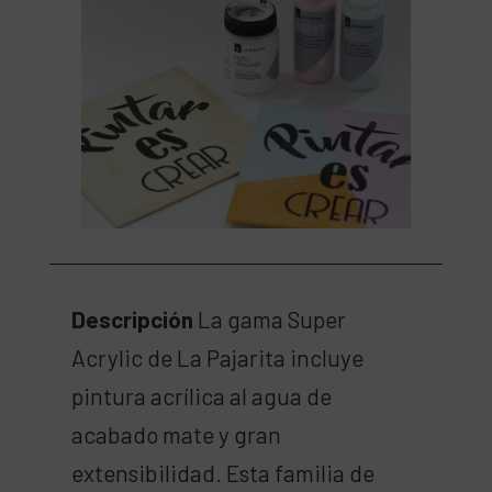
Descripción
La gama Super
Acrylic de La Pajarita incluye
pintura acrílica al agua de
acabado mate y gran
extensibilidad. Esta familia de