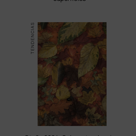
TENDENCIAS