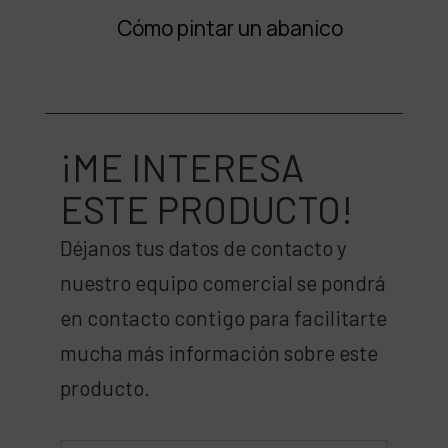
Cómo pintar un abanico
¡ME INTERESA
ESTE PRODUCTO!
Déjanos tus datos de contacto y
nuestro equipo comercial se pondrá
en contacto contigo para facilitarte
mucha más información sobre este
producto.