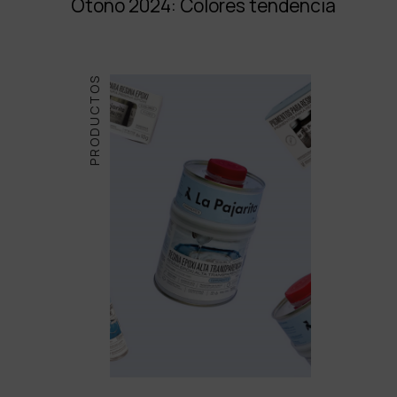
Otoño 2024: Colores tendencia
PRODUCTOS