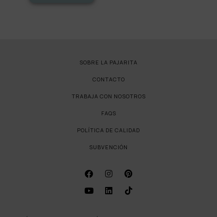
SOBRE LA PAJARITA
CONTACTO
TRABAJA CON NOSOTROS
FAQS
POLÍTICA DE CALIDAD
SUBVENCIÓN