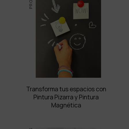
Transforma tus espacios con
Pintura Pizarra y Pintura
Magnética