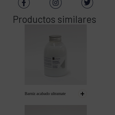
Productos similares
Barniz acabado ultramate