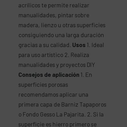
acrílicos te permite realizar
manualidades, pintar sobre
madera, lienzo u otras superficies
consiguiendo una larga duración
gracias a su calidad.
Usos
1. Ideal
para uso artístico 2. Realiza
manualidades y proyectos DIY
Consejos de aplicación
1. En
superficies porosas
recomendamos aplicar una
primera capa de Barniz Tapaporos
o Fondo Gesso La Pajarita. 2. Si la
superficie es hierro primero se