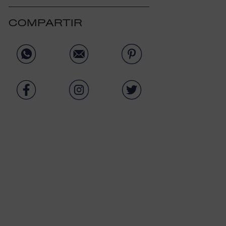
COMPARTIR