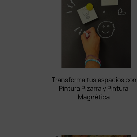
Transforma tus espacios con
Pintura Pizarra y Pintura
Magnética