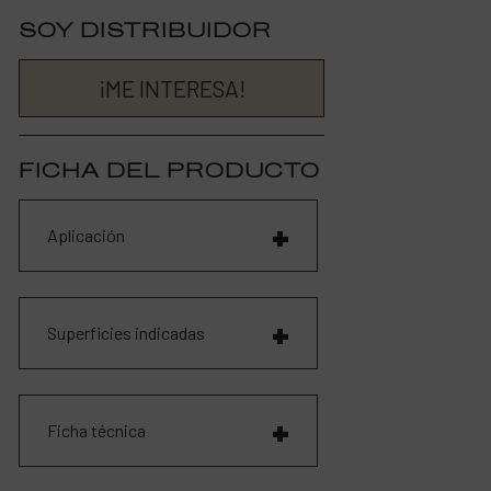
SOY DISTRIBUIDOR
¡ME INTERESA!
FICHA DEL PRODUCTO
Aplicación
Superficies indicadas
Ficha técnica