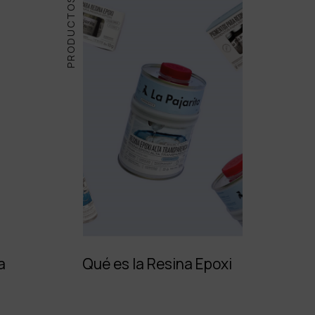
PRODUCTOS
a
Qué es la Resina Epoxi