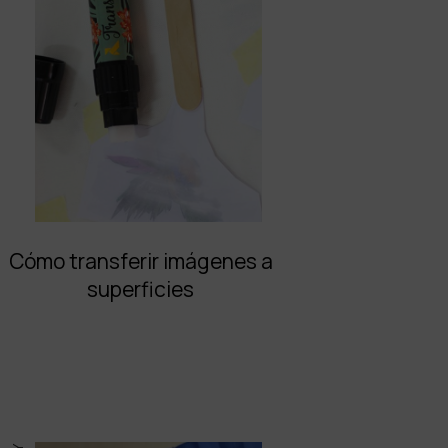
Cómo transferir imágenes a
superficies