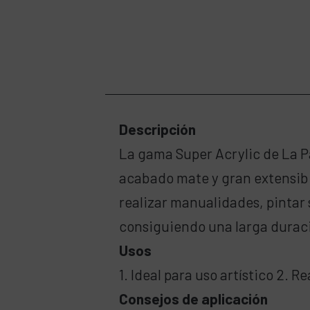
Descripción
La gama Super Acrylic de La Pa
acabado mate y gran extensibil
realizar manualidades, pintar 
consiguiendo una larga duraci
Usos
1. Ideal para uso artístico 2. 
Consejos de aplicación