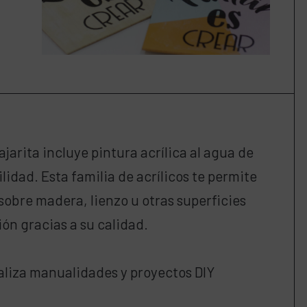
jarita incluye pintura acrílica al agua de
idad. Esta familia de acrílicos te permite
sobre madera, lienzo u otras superficies
ón gracias a su calidad.
Realiza manualidades y proyectos DIY