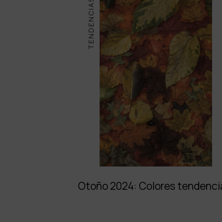
TENDENCIAS
Otoño 2024: Colores tendenci