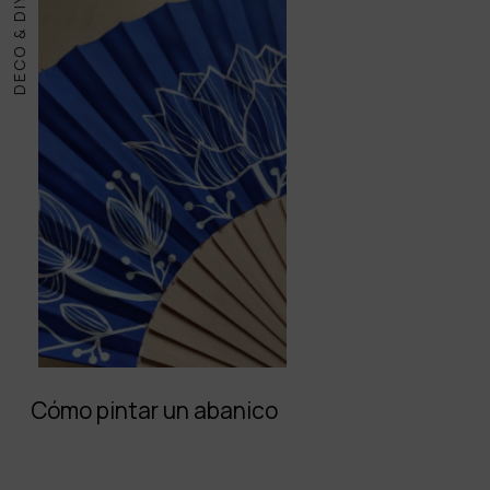
DECO & DIY
Cómo pintar un abanico