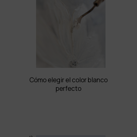
Cómo elegir el color blanco
perfecto