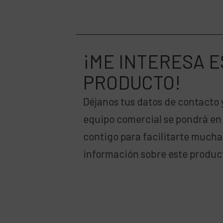
¡ME INTERESA
E
PRODUCTO!
Déjanos tus datos de contacto 
equipo comercial se pondrá en
contigo para facilitarte much
información sobre este produc