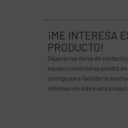
¡ME INTERESA
E
PRODUCTO!
Déjanos tus datos de contacto 
equipo comercial se pondrá en
contigo para facilitarte much
información sobre este produc