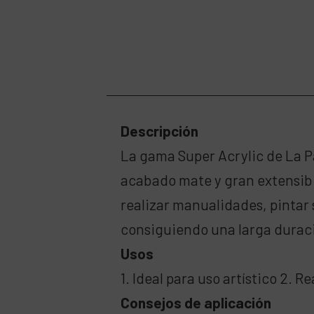
Descripción
La gama Super Acrylic de La Pa
acabado mate y gran extensibil
realizar manualidades, pintar 
consiguiendo una larga duraci
Usos
1. Ideal para uso artístico 2. 
Consejos de aplicación