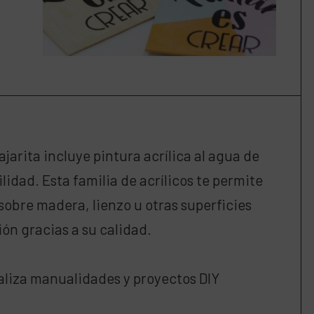
jarita incluye pintura acrílica al agua de
idad. Esta familia de acrílicos te permite
sobre madera, lienzo u otras superficies
ón gracias a su calidad.
Realiza manualidades y proyectos DIY