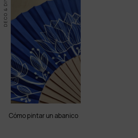
DECO & DIY
Cómo pintar un abanico