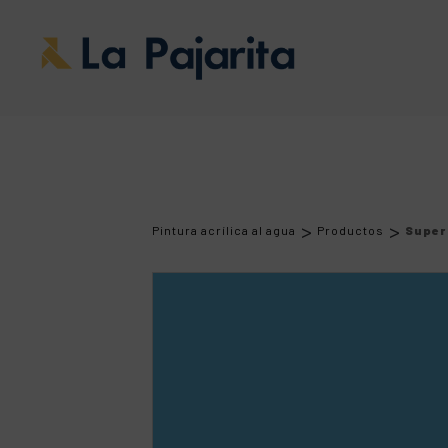
>
>
Pintura acrílica al agua
Productos
Super