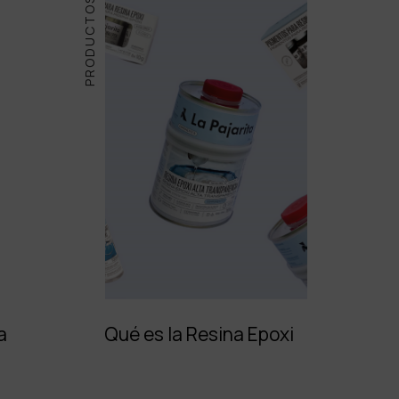
PRODUCTOS
a
Qué es la Resina Epoxi