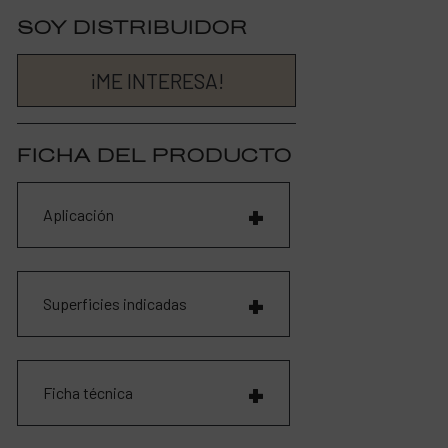
SOY DISTRIBUIDOR
¡ME INTERESA!
FICHA DEL PRODUCTO
Aplicación
Superficies indicadas
Ficha técnica