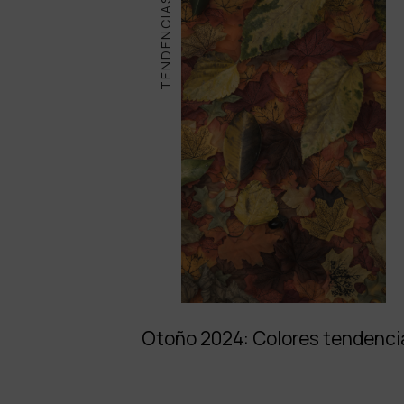
TENDENCIAS
Otoño 2024: Colores tendenci