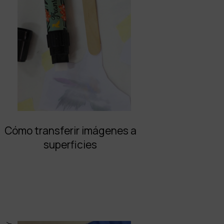
Cómo transferir imágenes a
superficies