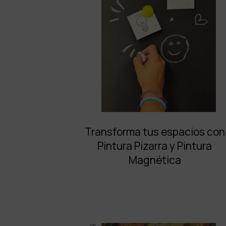
Transforma tus espacios con
Pintura Pizarra y Pintura
Magnética