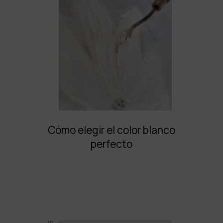
Cómo elegir el color blanco
perfecto