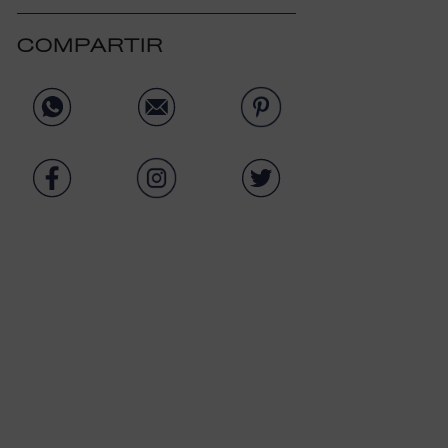
COMPARTIR