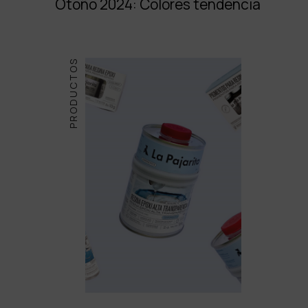
Otoño 2024: Colores tendencia
PRODUCTOS