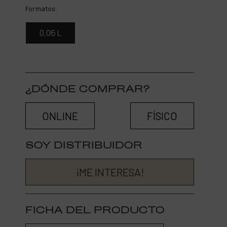
Formatos:
0,06 L
¿DÓNDE COMPRAR?
ONLINE
FÍSICO
SOY DISTRIBUIDOR
¡ME INTERESA!
FICHA DEL PRODUCTO