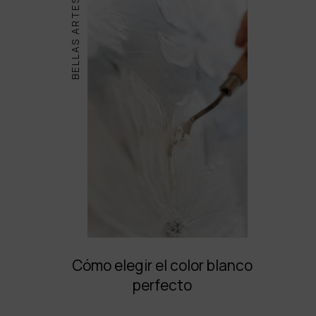
BELLAS ARTES
Cómo elegir el color blanco
perfecto