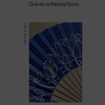
Qué es la Resina Epoxi
DECO & DIY