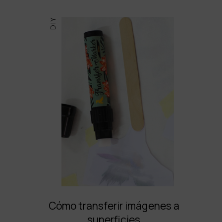
DIY
Cómo transferir imágenes a
superficies