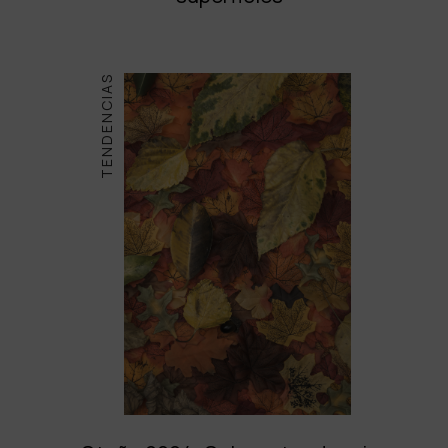
TENDENCIAS