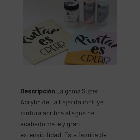
Descripción
La gama Super
Acrylic de La Pajarita incluye
pintura acrílica al agua de
acabado mate y gran
extensibilidad. Esta familia de