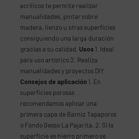
acrílicos te permite realizar
manualidades, pintar sobre
madera, lienzo u otras superficies
consiguiendo una larga duración
gracias a su calidad.
Usos
1. Ideal
para uso artístico 2. Realiza
manualidades y proyectos DIY
Consejos de aplicación
1. En
superficies porosas
recomendamos aplicar una
primera capa de Barniz Tapaporos
o Fondo Gesso La Pajarita. 2. Si la
superficie es hierro primero se