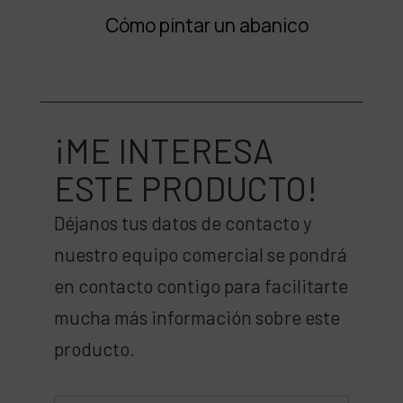
Cómo pintar un abanico
¡ME INTERESA
ESTE PRODUCTO!
Déjanos tus datos de contacto y
nuestro equipo comercial se pondrá
en contacto contigo para facilitarte
mucha más información sobre este
producto.