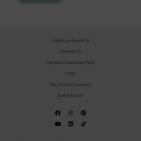
SOBRE LA PAJARITA
CONTACTO
TRABAJA CON NOSOTROS
FAQS
POLÍTICA DE CALIDAD
SUBVENCIÓN