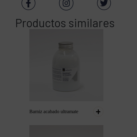
Productos similares
Barniz acabado ultramate