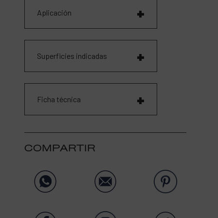
Aplicación
Superficies indicadas
Ficha técnica
COMPARTIR