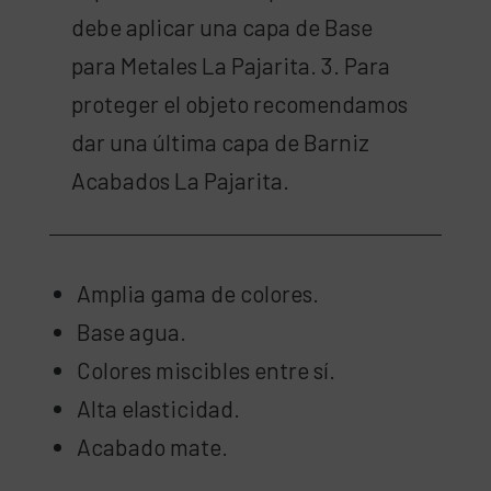
debe aplicar una capa de Base
para Metales La Pajarita. 3. Para
proteger el objeto recomendamos
dar una última capa de Barniz
Acabados La Pajarita.
Amplia gama de colores.
Base agua.
Colores miscibles entre sí.
Alta elasticidad.
Acabado mate.