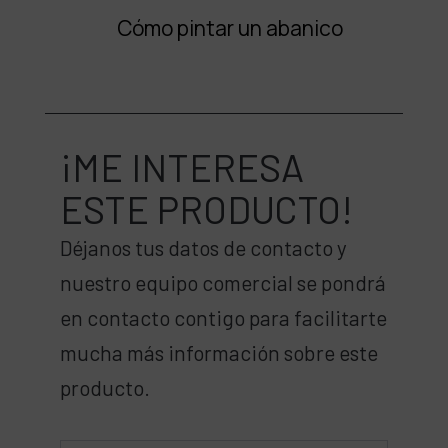
Cómo pintar un abanico
¡ME INTERESA
ESTE PRODUCTO!
Déjanos tus datos de contacto y
nuestro equipo comercial se pondrá
en contacto contigo para facilitarte
mucha más información sobre este
producto.