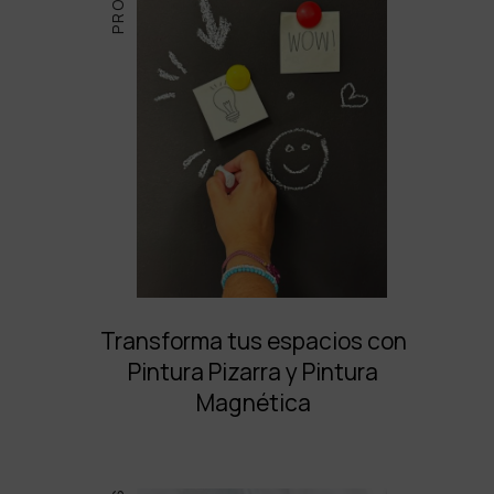
Transforma tus espacios con
Pintura Pizarra y Pintura
Magnética