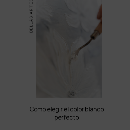
BELLAS ARTES
Cómo elegir el color blanco
perfecto