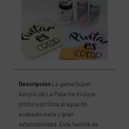
Descripción
La gama Super
Acrylic de La Pajarita incluye
pintura acrílica al agua de
acabado mate y gran
extensibilidad. Esta familia de