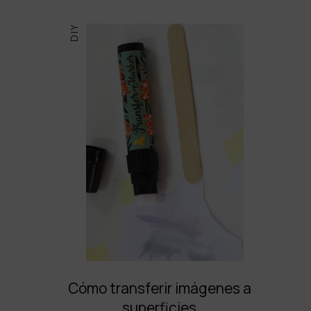
DIY
Cómo transferir imágenes a
superficies