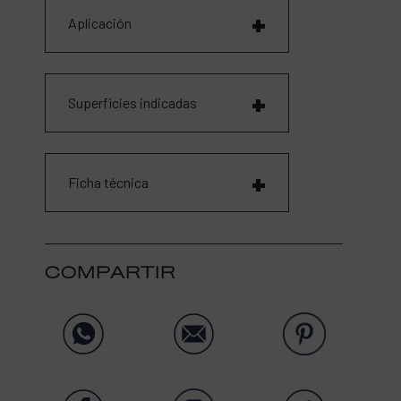
Aplicación
Superficies indicadas
Ficha técnica
COMPARTIR