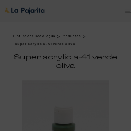
>
>
Pintura acrílica al agua
Productos
Super acrylic a-41 verde oliva
Super acrylic a-41 verde
oliva