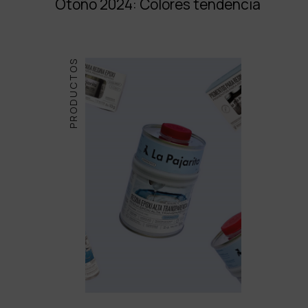
Otoño 2024: Colores tendencia
PRODUCTOS