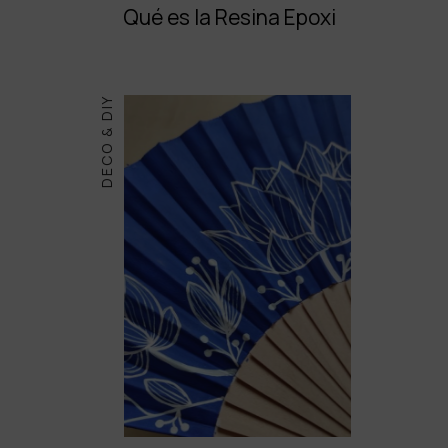
Qué es la Resina Epoxi
DECO & DIY