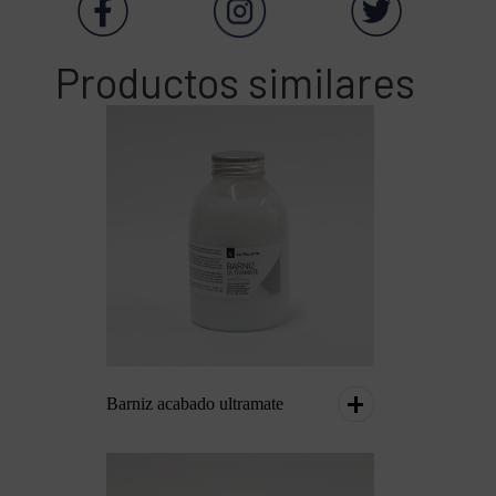
Productos similares
Barniz acabado ultramate