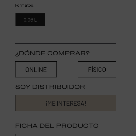
Formatos:
0,06 L
¿DÓNDE COMPRAR?
ONLINE
FÍSICO
SOY DISTRIBUIDOR
¡ME INTERESA!
FICHA DEL PRODUCTO