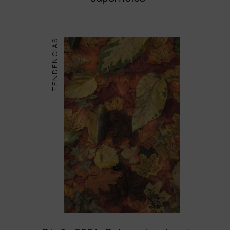
TENDENCIAS