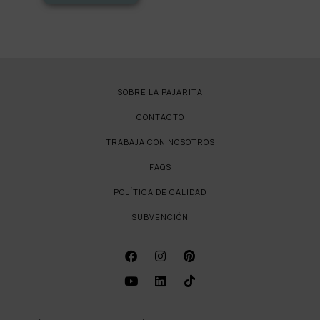
SOBRE LA PAJARITA
CONTACTO
TRABAJA CON NOSOTROS
FAQS
POLÍTICA DE CALIDAD
SUBVENCIÓN