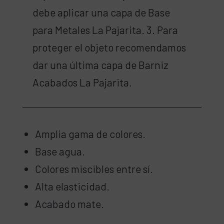
debe aplicar una capa de Base
para Metales La Pajarita. 3. Para
proteger el objeto recomendamos
dar una última capa de Barniz
Acabados La Pajarita.
Amplia gama de colores.
Base agua.
Colores miscibles entre sí.
Alta elasticidad.
Acabado mate.