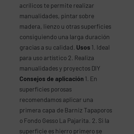
acrílicos te permite realizar
manualidades, pintar sobre
madera, lienzo u otras superficies
consiguiendo una larga duración
gracias a su calidad.
Usos
1. Ideal
para uso artístico 2. Realiza
manualidades y proyectos DIY
Consejos de aplicación
1. En
superficies porosas
recomendamos aplicar una
primera capa de Barniz Tapaporos
o Fondo Gesso La Pajarita. 2. Si la
superficie es hierro primero se