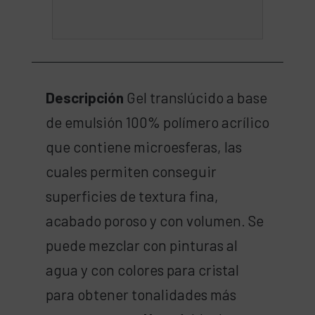
Descripción
Gel translúcido a base
de emulsión 100% polímero acrílico
que contiene microesferas, las
cuales permiten conseguir
superficies de textura fina,
acabado poroso y con volumen. Se
puede mezclar con pinturas al
agua y con colores para cristal
para obtener tonalidades más