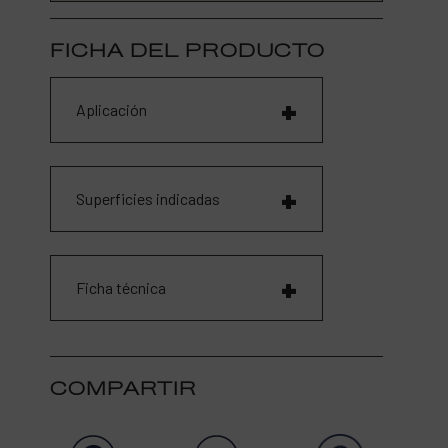
FICHA DEL PRODUCTO
Aplicación
Superficies indicadas
Ficha técnica
COMPARTIR