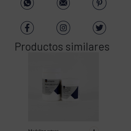
Productos similares