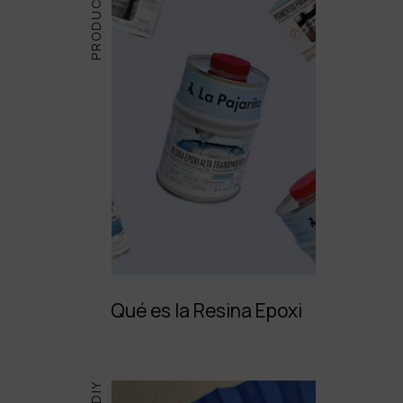
PRODUCTOS
Qué es la Resina Epoxi