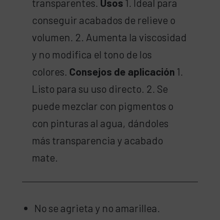
transparentes.
Usos
1. Ideal para
conseguir acabados de relieve o
volumen. 2. Aumenta la viscosidad
y no modifica el tono de los
colores.
Consejos de aplicación
1.
Listo para su uso directo. 2. Se
puede mezclar con pigmentos o
con pinturas al agua, dándoles
más transparencia y acabado
mate.
No se agrieta y no amarillea.