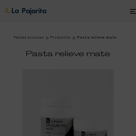
>
>
Pastas acuosas
Productos
Pasta relieve mate
Pasta relieve mate