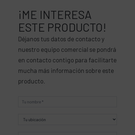
¡ME INTERESA
ESTE PRODUCTO!
Déjanos tus datos de contacto y
nuestro equipo comercial se pondrá
en contacto contigo para facilitarte
mucha más información sobre este
producto.
Producto