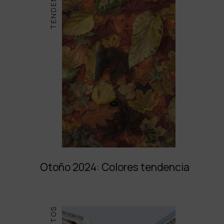
TENDENCIAS
Otoño 2024: Colores tendencia