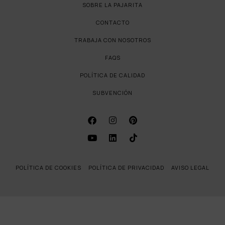
SOBRE LA PAJARITA
CONTACTO
TRABAJA CON NOSOTROS
FAQS
POLÍTICA DE CALIDAD
SUBVENCIÓN
POLÍTICA DE COOKIES
POLÍTICA DE PRIVACIDAD
AVISO LEGAL