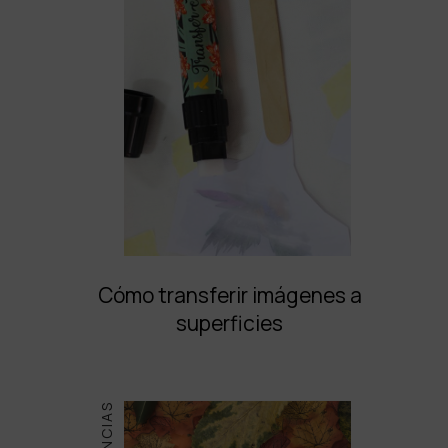
Cómo transferir imágenes a
superficies