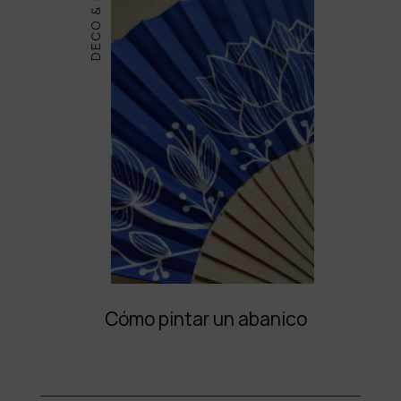
DECO & DIY
Cómo pintar un abanico