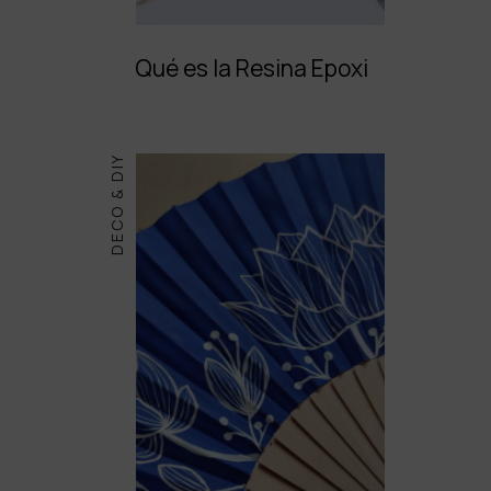
Qué es la Resina Epoxi
DECO & DIY