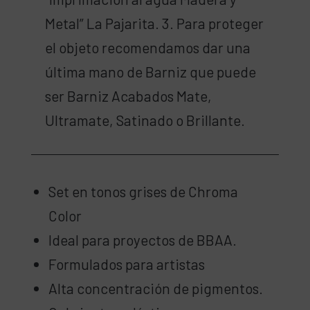
Metal” La Pajarita. 3. Para proteger
el objeto recomendamos dar una
última mano de Barniz que puede
ser Barniz Acabados Mate,
Ultramate, Satinado o Brillante.
Set en tonos grises de Chroma
Color
Ideal para proyectos de BBAA.
Formulados para artistas
Alta concentración de pigmentos.