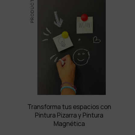
PRODUCTOS
Transforma tus espacios con
Pintura Pizarra y Pintura
Magnética