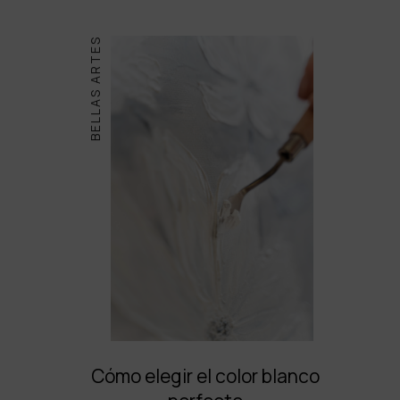
BELLAS ARTES
Cómo elegir el color blanco