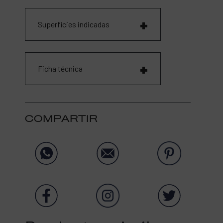
Superficies indicadas
Ficha técnica
COMPARTIR