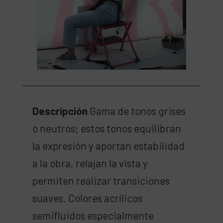
Descripción
Gama de tonos grises
o neutros; estos tonos equilibran
la expresión y aportan estabilidad
a la obra, relajan la vista y
permiten realizar transiciones
suaves. Colores acrílicos
semifluidos especialmente