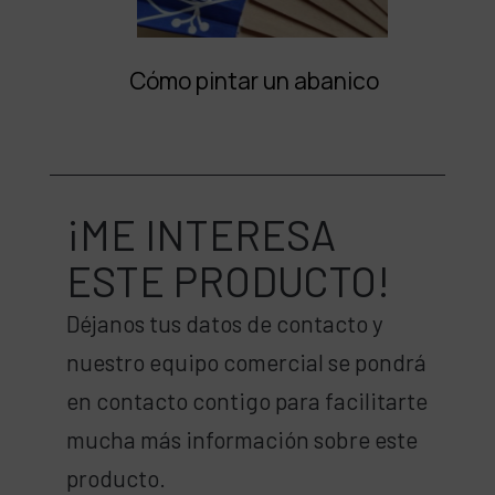
Cómo pintar un abanico
¡ME INTERESA
ESTE PRODUCTO!
Déjanos tus datos de contacto y
nuestro equipo comercial se pondrá
en contacto contigo para facilitarte
mucha más información sobre este
producto.