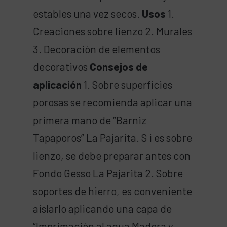
estables una vez secos.
Usos
1.
Creaciones sobre lienzo 2. Murales
3. Decoración de elementos
decorativos
Consejos de
aplicación
1. Sobre superficies
porosas se recomienda aplicar una
primera mano de “Barniz
Tapaporos” La Pajarita. S i es sobre
lienzo, se debe preparar antes con
Fondo Gesso La Pajarita 2. Sobre
soportes de hierro, es conveniente
aislarlo aplicando una capa de
“Imprimación al agua Madera y