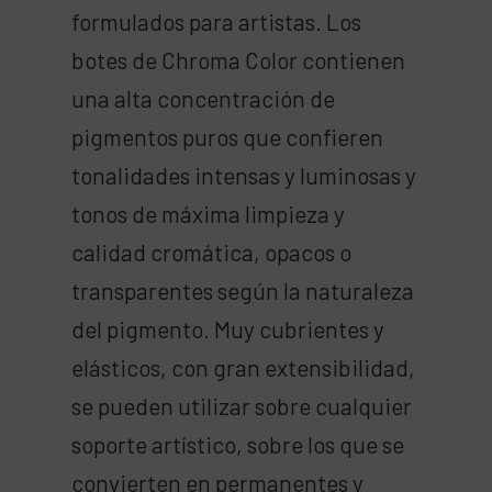
formulados para artistas. Los
botes de Chroma Color contienen
una alta concentración de
pigmentos puros que confieren
tonalidades intensas y luminosas y
tonos de máxima limpieza y
calidad cromática, opacos o
transparentes según la naturaleza
del pigmento. Muy cubrientes y
elásticos, con gran extensibilidad,
se pueden utilizar sobre cualquier
soporte artístico, sobre los que se
convierten en permanentes y