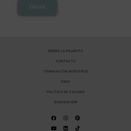
ENVIAR
SOBRE LA PAJARITA
CONTACTO
TRABAJA CON NOSOTROS
FAQS
POLÍTICA DE CALIDAD
SUBVENCIÓN