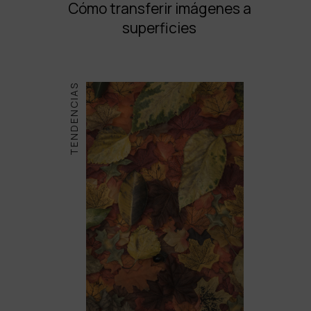
Cómo transferir imágenes a
superficies
TENDENCIAS