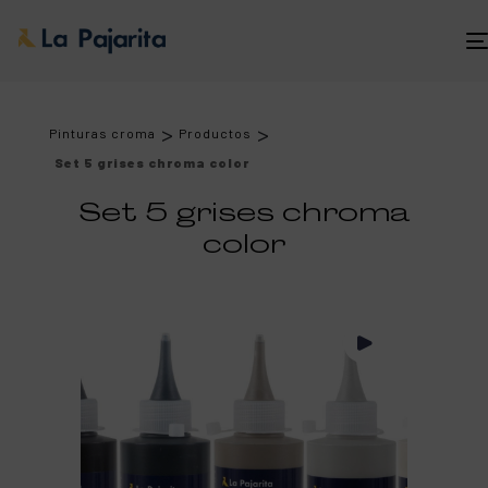
>
>
Pinturas croma
Productos
Set 5 grises chroma color
Set 5 grises chroma
color