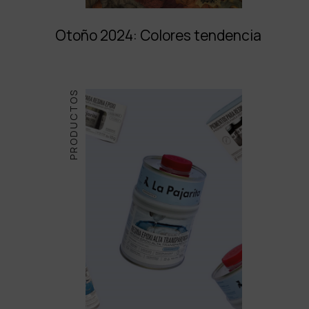
Otoño 2024: Colores tendencia
PRODUCTOS