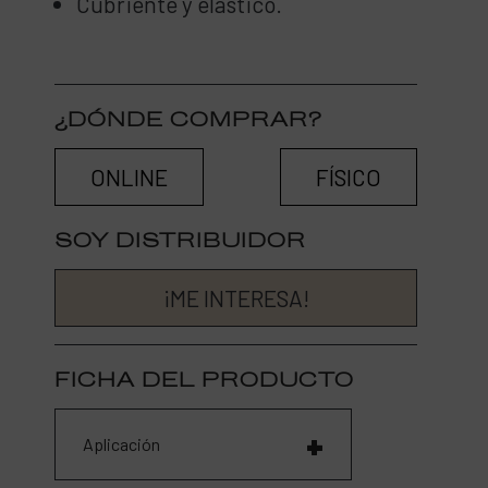
Cubriente y elástico.
¿DÓNDE COMPRAR?
ONLINE
FÍSICO
SOY DISTRIBUIDOR
¡ME INTERESA!
FICHA DEL PRODUCTO
Aplicación