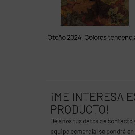
Otoño 2024: Colores tendenci
¡ME INTERESA
E
PRODUCTO!
Déjanos tus datos de contacto 
equipo comercial se pondrá en