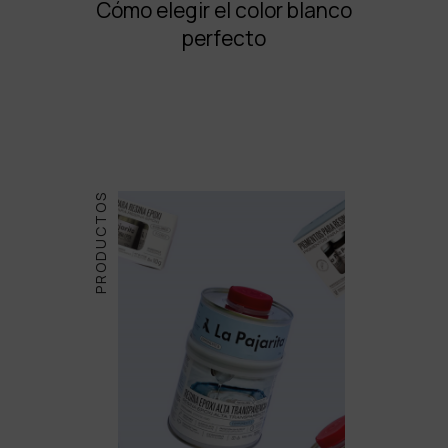
Cómo elegir el color blanco
perfecto
PRODUCTOS