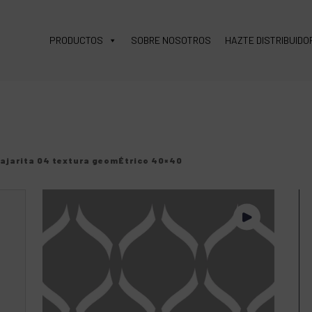
PRODUCTOS
SOBRE NOSOTROS
HAZTE DISTRIBUIDO
 pajarita 04 textura geomÉtrico 40×40