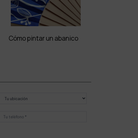
Cómo pintar un abanico