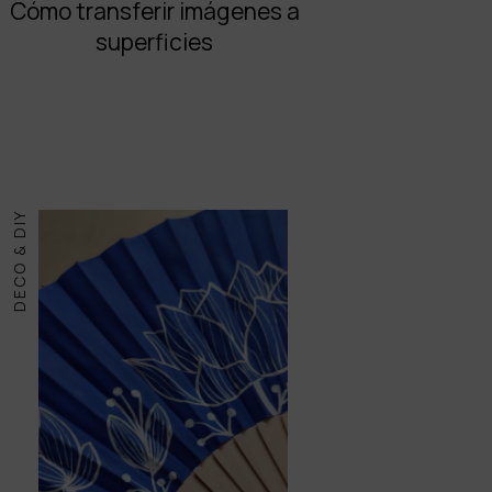
Cómo transferir imágenes a
superficies
DECO & DIY