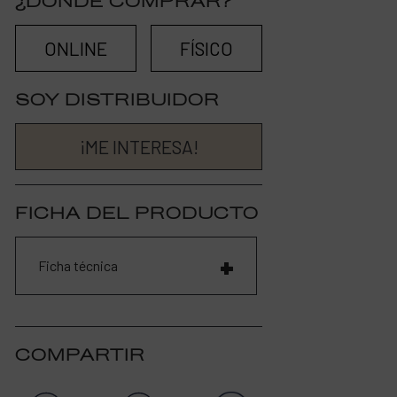
¿DÓNDE COMPRAR?
ONLINE
FÍSICO
SOY DISTRIBUIDOR
¡ME INTERESA!
FICHA DEL PRODUCTO
Ficha técnica
COMPARTIR