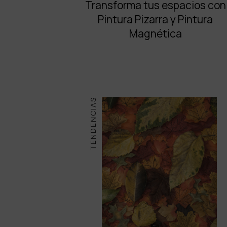
Transforma tus espacios con
Pintura Pizarra y Pintura
Magnética
TENDENCIAS