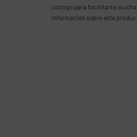
contigo para facilitarte much
información sobre este produc