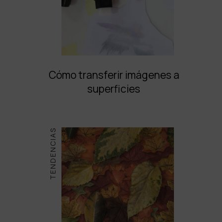
Cómo transferir imágenes a
superficies
TENDENCIAS