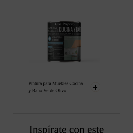
Pintura para Muebles Cocina
y Baño Verde Olivo
Inspírate con este