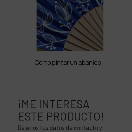
Cómo pintar un abanico
¡ME INTERESA
ESTE PRODUCTO!
Déjanos tus datos de contacto y