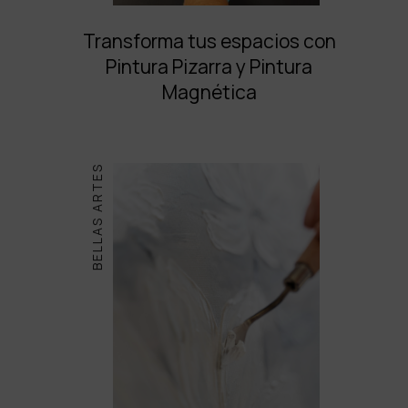
Transforma tus espacios con
Pintura Pizarra y Pintura
Magnética
BELLAS ARTES