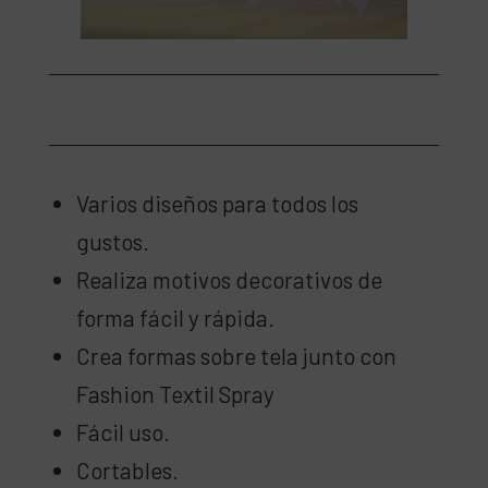
Varios diseños para todos los
gustos.
Realiza motivos decorativos de
forma fácil y rápida.
Crea formas sobre tela junto con
Fashion Textil Spray
Fácil uso.
Cortables.