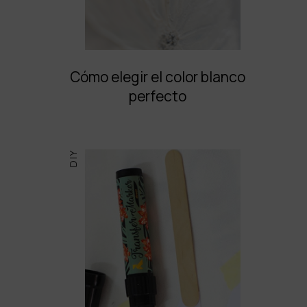
Cómo elegir el color blanco
perfecto
DIY