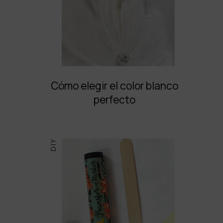
Cómo elegir el color blanco
perfecto
DIY