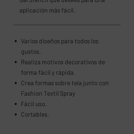
aplicación más fácil.
Varios diseños para todos los
gustos.
Realiza motivos decorativos de
forma fácil y rápida.
Crea formas sobre tela junto con
Fashion Textil Spray
Fácil uso.
Cortables.