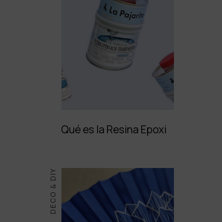
Qué es la Resina Epoxi
DECO & DIY