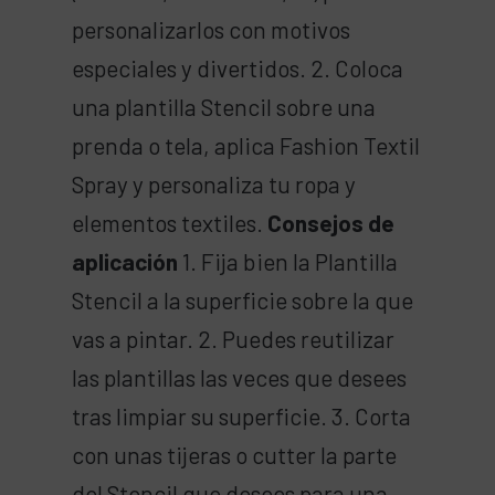
personalizarlos con motivos
especiales y divertidos. 2. Coloca
una plantilla Stencil sobre una
prenda o tela, aplica Fashion Textil
Spray y personaliza tu ropa y
elementos textiles.
Consejos de
aplicación
1. Fija bien la Plantilla
Stencil a la superficie sobre la que
vas a pintar. 2. Puedes reutilizar
las plantillas las veces que desees
tras limpiar su superficie. 3. Corta
con unas tijeras o cutter la parte
del Stencil que desees para una