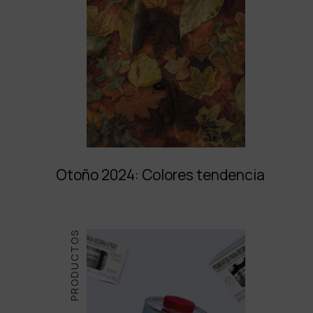
Otoño 2024: Colores tendencia
PRODUCTOS