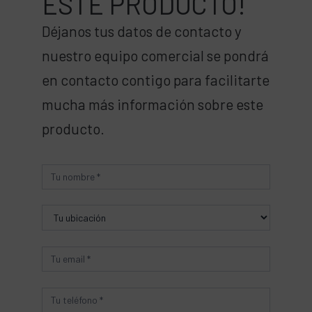
ESTE PRODUCTO!
Déjanos tus datos de contacto y
nuestro equipo comercial se pondrá
en contacto contigo para facilitarte
mucha más información sobre este
producto.
Producto