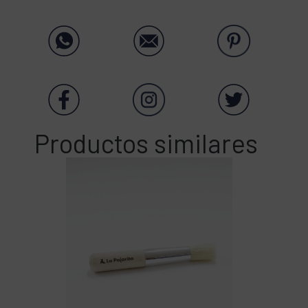
Productos similares