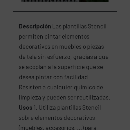
Descripción
Las plantillas Stencil
permiten pintar elementos
decorativos en muebles o piezas
de tela sin esfuerzo, gracias a que
se acoplan a la superficie que se
desea pintar con facilidad
Resisten a cualquier químico de
limpieza y pueden ser reutilizadas.
Usos
1. Utiliza plantillas Stencil
sobre elementos decorativos
(muebles, accesorios, …) para