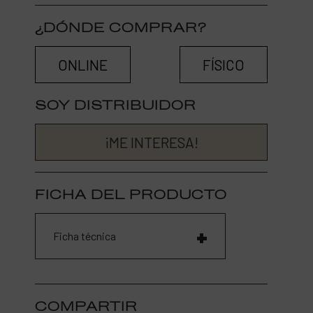
¿DÓNDE COMPRAR?
ONLINE
FÍSICO
SOY DISTRIBUIDOR
¡ME INTERESA!
FICHA DEL PRODUCTO
Ficha técnica
COMPARTIR