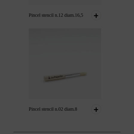
Pincel stencil n.12 diam.16,5
Pincel stencil n.02 diam.8