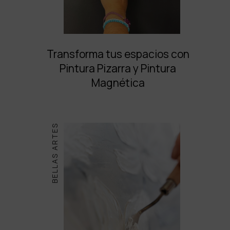
Transforma tus espacios con
Pintura Pizarra y Pintura
Magnética
BELLAS ARTES