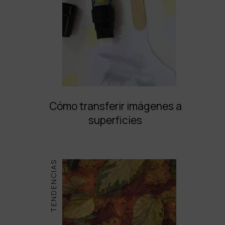
Cómo transferir imágenes a
superficies
TENDENCIAS