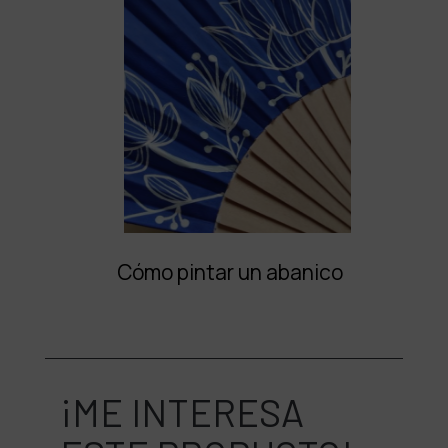
Cómo pintar un abanico
¡ME INTERESA