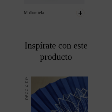
Medium tela
Inspírate con este
producto
DECO & DIY