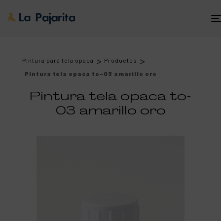
>
>
Pintura para tela opaca
Productos
Pintura tela opaca to-03 amarillo oro
Pintura tela opaca to-
03 amarillo oro