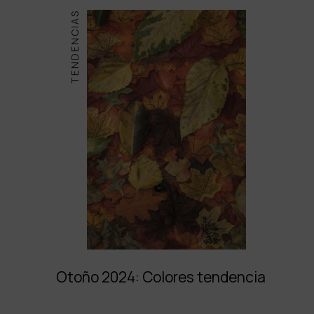
TENDENCIAS
Otoño 2024: Colores tendencia