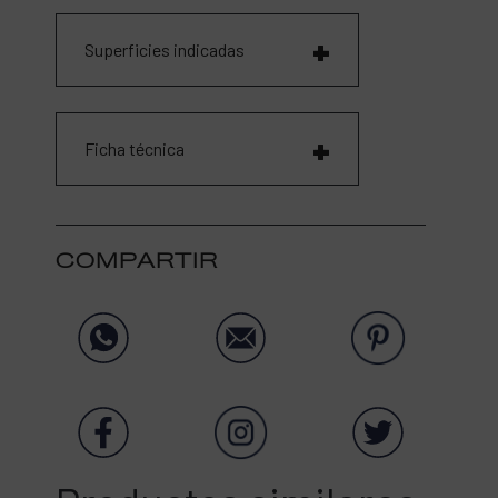
Superficies indicadas
Ficha técnica
COMPARTIR