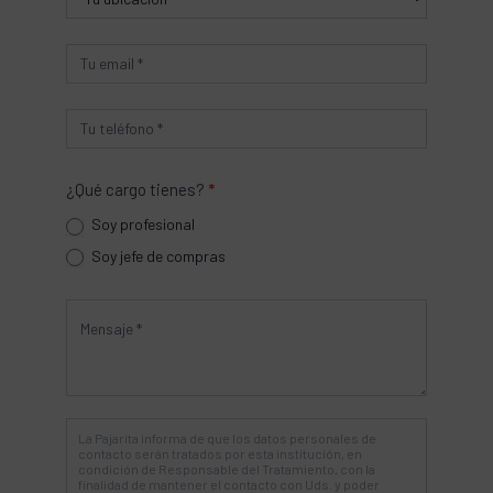
¿Qué cargo tienes?
*
Soy profesional
Soy jefe de compras
La Pajarita informa de que los datos personales de
contacto serán tratados por esta institución, en
condición de Responsable del Tratamiento, con la
finalidad de mantener el contacto con Uds. y poder