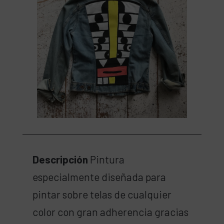
Descripción
Pintura
especialmente diseñada para
pintar sobre telas de cualquier
color con gran adherencia gracias