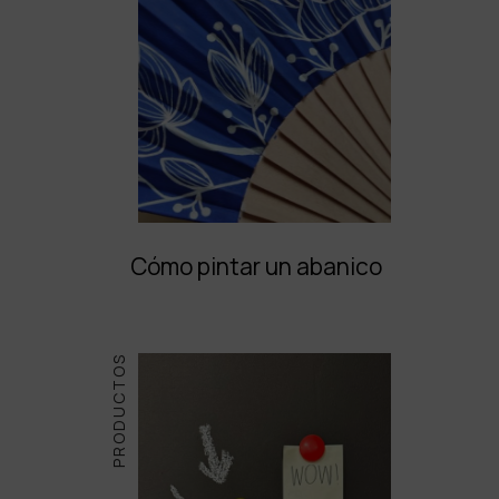
Cómo pintar un abanico
PRODUCTOS