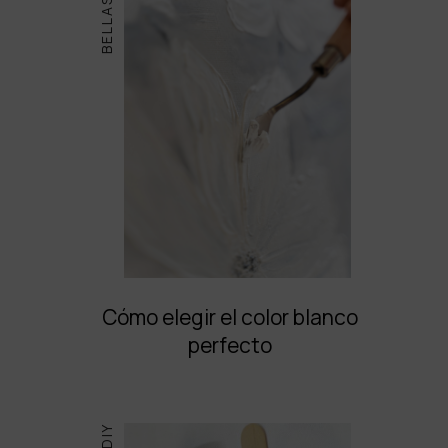
Cómo elegir el color blanco
perfecto
DIY