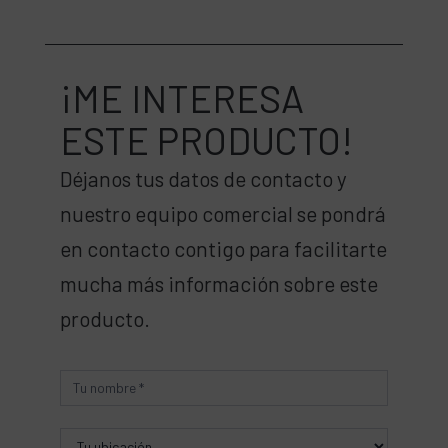
¡ME INTERESA
ESTE PRODUCTO!
Déjanos tus datos de contacto y
nuestro equipo comercial se pondrá
en contacto contigo para facilitarte
mucha más información sobre este
producto.
Producto