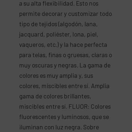
a su alta flexibilidad. Esto nos
permite decorar y customizar todo
tipo de tejidos (algodón, lana,
jacquard, poliéster, lona, piel,
vaqueros, etc.) y la hace perfecta
para telas, finas o gruesas, claras o
muy oscuras y negras. La gama de
colores es muy amplia y, sus
colores, miscibles entre sí. Amplia
gama de colores brillantes,
miscibles entre sí. FLUOR: Colores
fluorescentes y luminosos, que se
iluminan con luz negra. Sobre