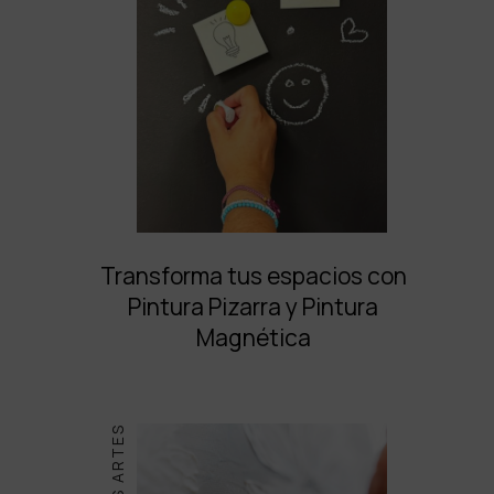
Transforma tus espacios con
Pintura Pizarra y Pintura
Magnética
BELLAS ARTES