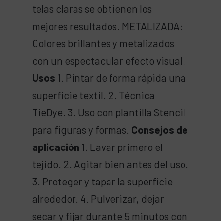
telas claras se obtienen los
mejores resultados. METALIZADA:
Colores brillantes y metalizados
con un espectacular efecto visual.
Usos
1. Pintar de forma rápida una
superficie textil. 2. Técnica
TieDye. 3. Uso con plantilla Stencil
para figuras y formas.
Consejos de
aplicación
1. Lavar primero el
tejido. 2. Agitar bien antes del uso.
3. Proteger y tapar la superficie
alrededor. 4. Pulverizar, dejar
secar y fijar durante 5 minutos con