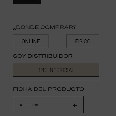
¿DÓNDE COMPRAR?
ONLINE
FÍSICO
SOY DISTRIBUIDOR
¡ME INTERESA!
FICHA DEL PRODUCTO
Aplicación