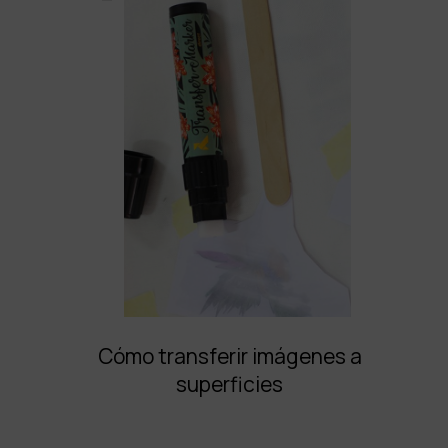
Cómo transferir imágenes a
superficies