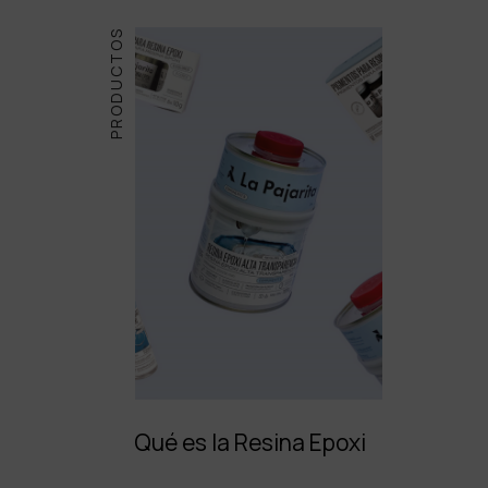
PRODUCTOS
Qué es la Resina Epoxi