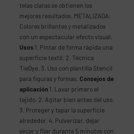
telas claras se obtienen los
mejores resultados. METALIZADA:
Colores brillantes y metalizados
con un espectacular efecto visual.
Usos
1. Pintar de forma rápida una
superficie textil. 2. Técnica
TieDye. 3. Uso con plantilla Stencil
para figuras y formas.
Consejos de
aplicación
1. Lavar primero el
tejido. 2. Agitar bien antes del uso.
3. Proteger y tapar la superficie
alrededor. 4. Pulverizar, dejar
secar y fijar durante 5 minutos con