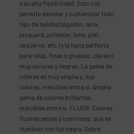
a su alta flexibilidad. Esto nos
permite decorar y customizar todo
tipo de tejidos (algodón, lana,
jacquard, poliéster, lona, piel,
vaqueros, etc.) y la hace perfecta
para telas, finas o gruesas, claras o
muy oscuras y negras. La gama de
colores es muy amplia y, sus
colores, miscibles entre sí. Amplia
gama de colores brillantes,
miscibles entre sí. FLUOR: Colores
fluorescentes y luminosos, que se
iluminan con luz negra. Sobre