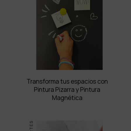
Transforma tus espacios con
Pintura Pizarra y Pintura
Magnética