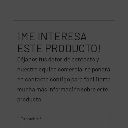
¡ME INTERESA
ESTE PRODUCTO!
Déjanos tus datos de contacto y
nuestro equipo comercial se pondrá
en contacto contigo para facilitarte
mucha más información sobre este
producto.
Producto