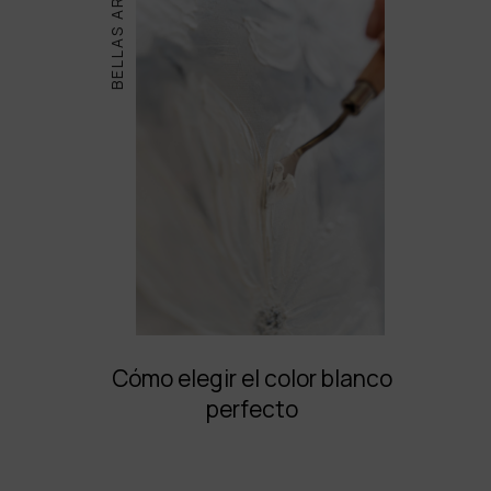
BELLAS ARTES
Cómo elegir el color blanco
perfecto