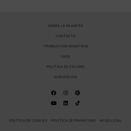
SOBRE LA PAJARITA
CONTACTO
TRABAJA CON NOSOTROS
FAQS
POLÍTICA DE CALIDAD
SUBVENCIÓN
POLÍTICA DE COOKIES
POLÍTICA DE PRIVACIDAD
AVISO LEGAL