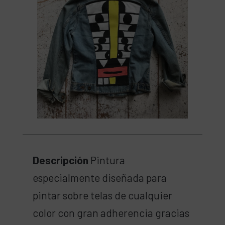
Descripción
Pintura
especialmente diseñada para
pintar sobre telas de cualquier
color con gran adherencia gracias