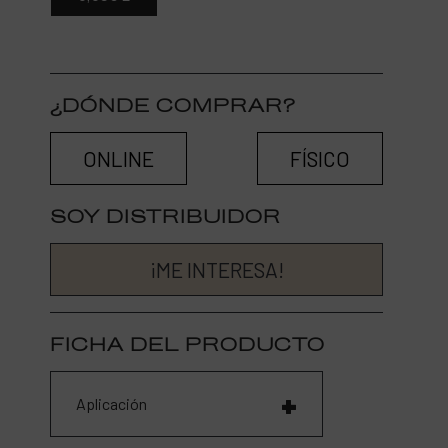
¿DÓNDE COMPRAR?
ONLINE
FÍSICO
SOY DISTRIBUIDOR
¡ME INTERESA!
FICHA DEL PRODUCTO
Aplicación