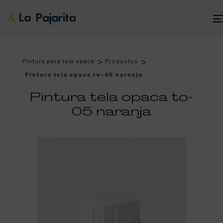
>
>
Pintura para tela opaca
Productos
Pintura tela opaca to-05 naranja
Pintura tela opaca to-
05 naranja