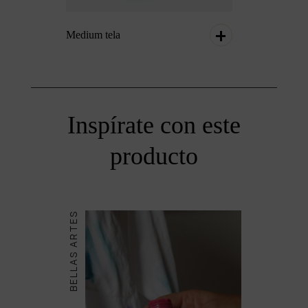
Medium tela
Inspírate con este
producto
BELLAS ARTES