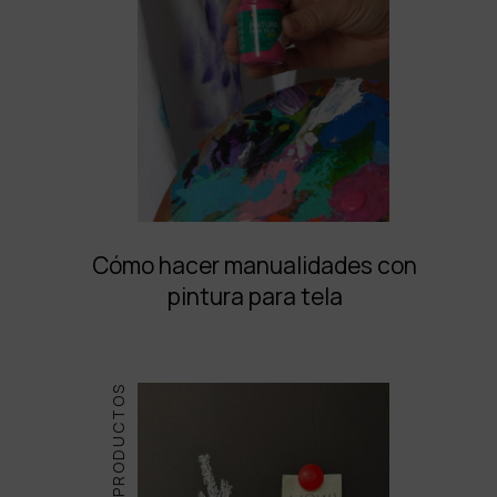
Cómo hacer manualidades con
pintura para tela
PRODUCTOS