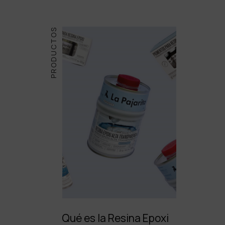
PRODUCTOS
Qué es la Resina Epoxi