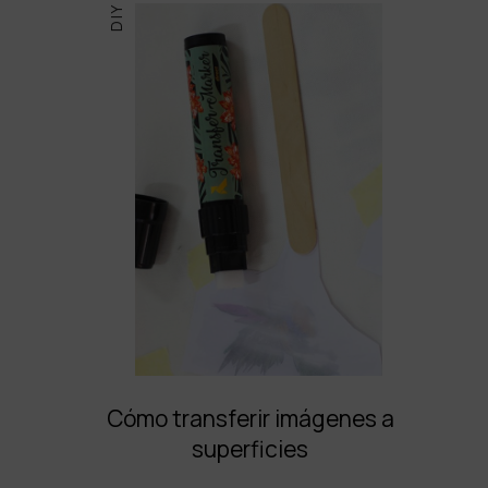
DIY
Cómo transferir imágenes a
superficies