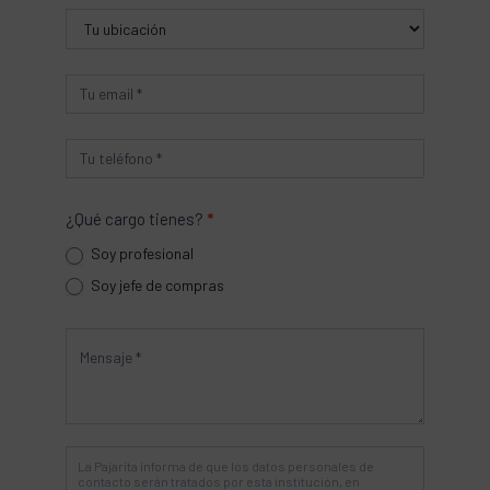
¿Qué cargo tienes?
*
Soy profesional
Soy jefe de compras
La Pajarita informa de que los datos personales de
contacto serán tratados por esta institución, en