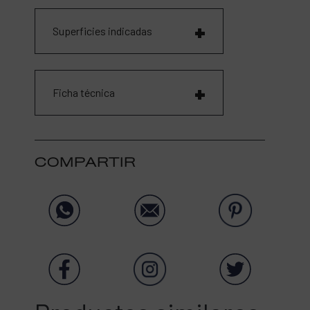
Superficies indicadas
Ficha técnica
COMPARTIR