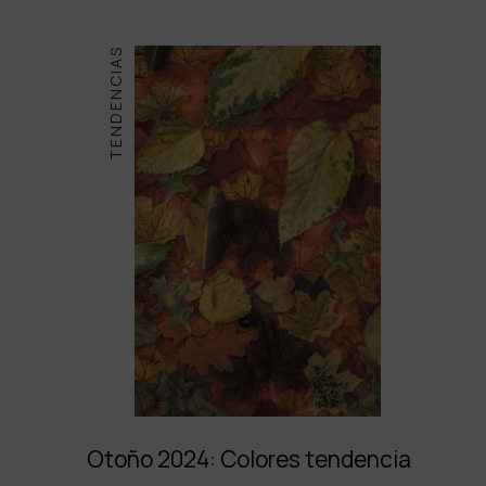
TENDENCIAS
Otoño 2024: Colores tendencia