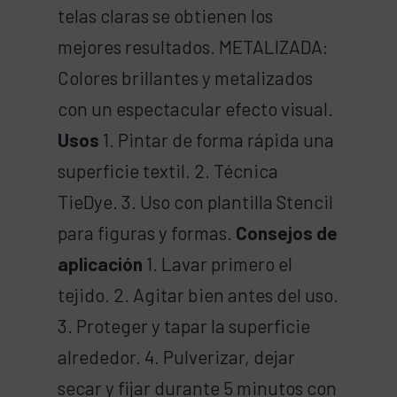
telas claras se obtienen los
mejores resultados. METALIZADA:
Colores brillantes y metalizados
con un espectacular efecto visual.
Usos
1. Pintar de forma rápida una
superficie textil. 2. Técnica
TieDye. 3. Uso con plantilla Stencil
para figuras y formas.
Consejos de
aplicación
1. Lavar primero el
tejido. 2. Agitar bien antes del uso.
3. Proteger y tapar la superficie
alrededor. 4. Pulverizar, dejar
secar y fijar durante 5 minutos con