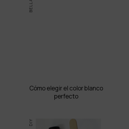
Cómo elegir el color blanco
perfecto
DIY