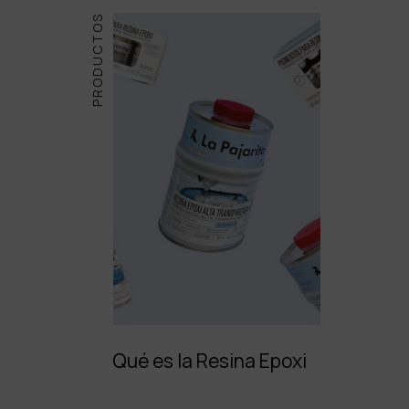
PRODUCTOS
Qué es la Resina Epoxi