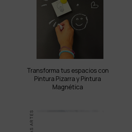
Transforma tus espacios con
Pintura Pizarra y Pintura
Magnética
BELLAS ARTES