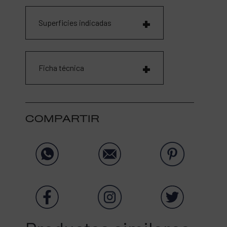
Superficies indicadas
Ficha técnica
COMPARTIR