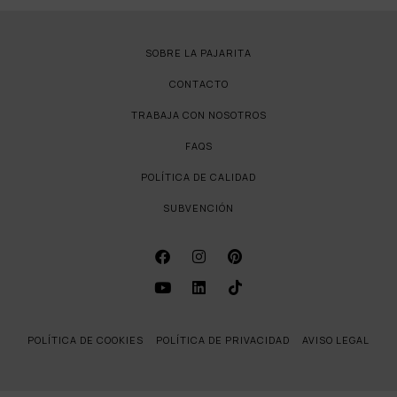
SOBRE LA PAJARITA
CONTACTO
TRABAJA CON NOSOTROS
FAQS
POLÍTICA DE CALIDAD
SUBVENCIÓN
POLÍTICA DE COOKIES
POLÍTICA DE PRIVACIDAD
AVISO LEGAL