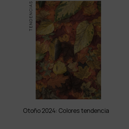
TENDENCIAS
Otoño 2024: Colores tendencia