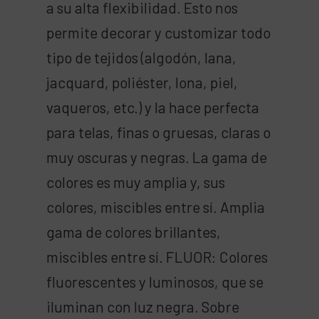
a su alta flexibilidad. Esto nos
permite decorar y customizar todo
tipo de tejidos (algodón, lana,
jacquard, poliéster, lona, piel,
vaqueros, etc.) y la hace perfecta
para telas, finas o gruesas, claras o
muy oscuras y negras. La gama de
colores es muy amplia y, sus
colores, miscibles entre sí. Amplia
gama de colores brillantes,
miscibles entre sí. FLUOR: Colores
fluorescentes y luminosos, que se
iluminan con luz negra. Sobre