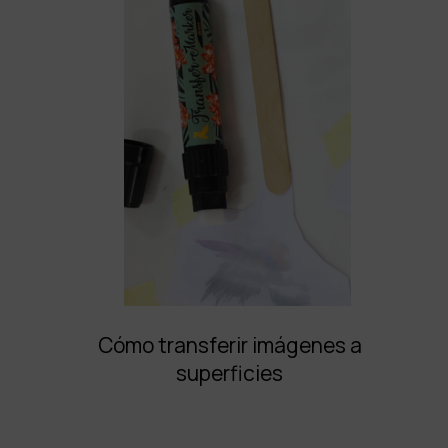
Cómo transferir imágenes a
superficies