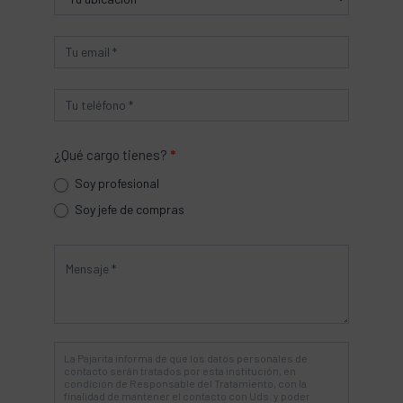
¿Qué cargo tienes?
*
Soy profesional
Soy jefe de compras
La Pajarita informa de que los datos personales de
contacto serán tratados por esta institución, en
condición de Responsable del Tratamiento, con la
finalidad de mantener el contacto con Uds. y poder