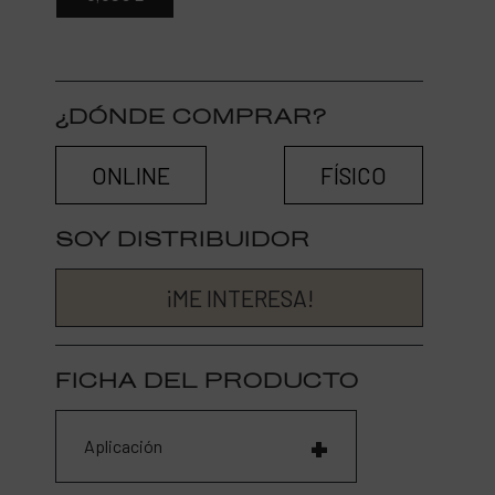
¿DÓNDE COMPRAR?
ONLINE
FÍSICO
SOY DISTRIBUIDOR
¡ME INTERESA!
FICHA DEL PRODUCTO
Aplicación