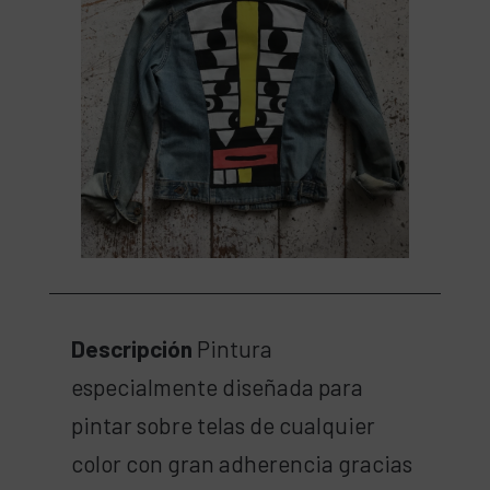
Descripción
Pintura
especialmente diseñada para
pintar sobre telas de cualquier
color con gran adherencia gracias