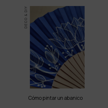
DECO & DIY
Cómo pintar un abanico