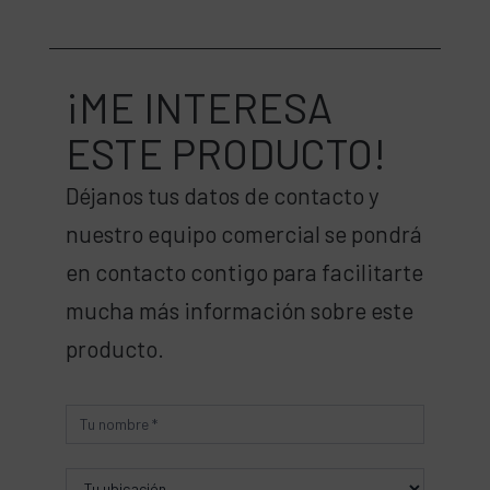
¡ME INTERESA
ESTE PRODUCTO!
Déjanos tus datos de contacto y
nuestro equipo comercial se pondrá
en contacto contigo para facilitarte
mucha más información sobre este
producto.
Producto