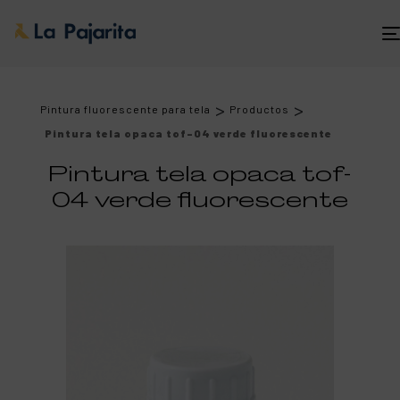
>
>
Pintura fluorescente para tela
Productos
Pintura tela opaca tof-04 verde fluorescente
Pintura tela opaca tof-
04 verde fluorescente