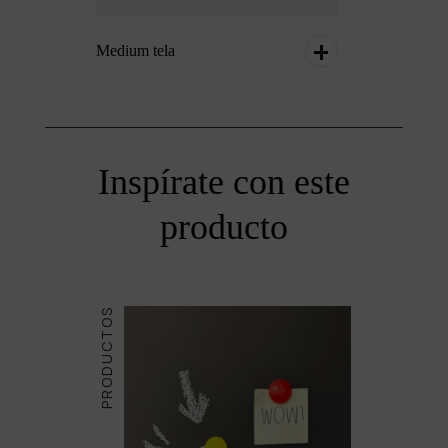
Medium tela
Inspírate con este
producto
PRODUCTOS