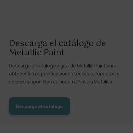
Descarga el catálogo de
Metallic Paint
Descarga el catálogo digital de Metallic Paint para
obtener las especificaciones técnicas, formatos y
colores disponibles de nuestra Pintura Metálica.
Descarga el catálogo