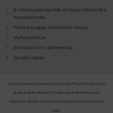
6 colores para aportar un toque industrial a
tus creaciones
Pintura al agua, totalmente inocua
Multisuperficie
Alta cubrición y adherencia
Secado rápido
Descubre nuestra gama de colores de Pintura Metálica con
la que podrás renovar tu hogar con el deseado estilo
industrial. Metallic paint es multisuperficie y muy fácil de
usar.