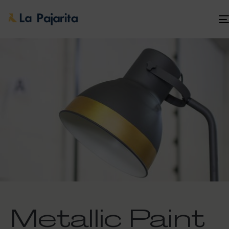
Metallic Paint