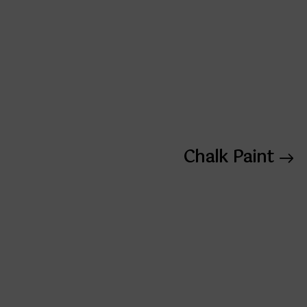
Chalk Paint