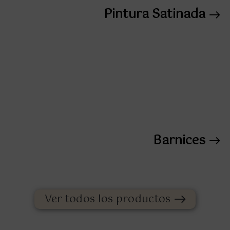
Pintura Satinada
Barnices
Ver todos los productos