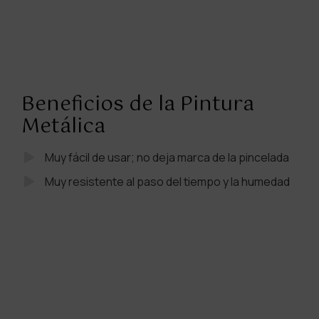
Beneficios de la Pintura
Metálica
Muy fácil de usar; no deja marca de la pincelada
Muy resistente al paso del tiempo y la humedad