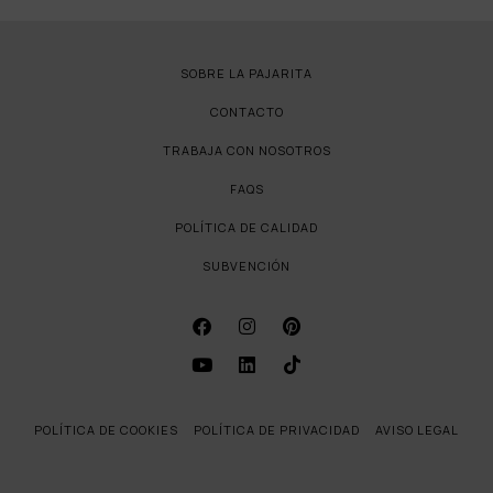
SOBRE LA PAJARITA
CONTACTO
TRABAJA CON NOSOTROS
FAQS
POLÍTICA DE CALIDAD
SUBVENCIÓN
POLÍTICA DE COOKIES
POLÍTICA DE PRIVACIDAD
AVISO LEGAL