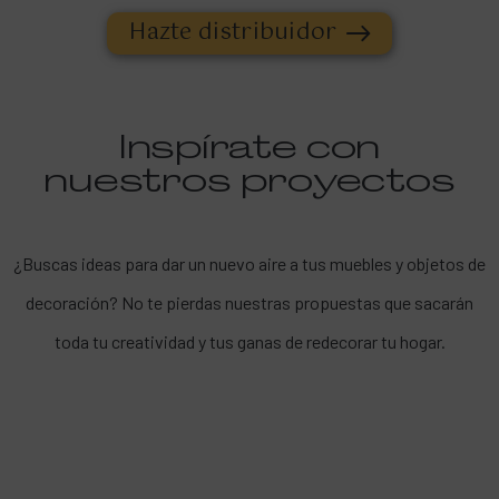
Hazte distribuidor
Inspírate con
nuestros proyectos
¿Buscas ideas para dar un nuevo aire a tus muebles y objetos de
decoración? No te pierdas nuestras propuestas que sacarán
toda tu creatividad y tus ganas de redecorar tu hogar.