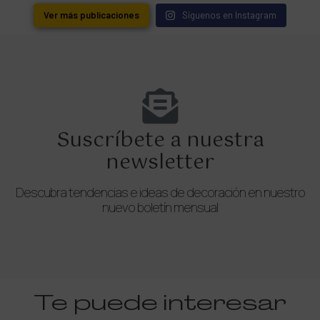
Ver más publicaciones
Síguenos en Instagram
Suscríbete a nuestra
newsletter
Descubra tendencias e ideas de decoración en nuestro
nuevo boletín mensual
Te puede interesar