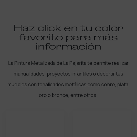
Haz click en tu color
favorito para más
información
La Pintura Metalizada de La Pajarita te permite realizar
manualidades, proyectos infantiles o decorar tus
muebles con tonalidades metálicas como cobre, plata,
oro o bronce, entre otros.