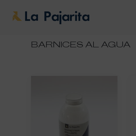
BARNICES AL AGUA