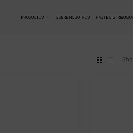
PRODUCTOS
SOBRE NOSOTROS
HAZTE DISTRIBUIDO
Sho