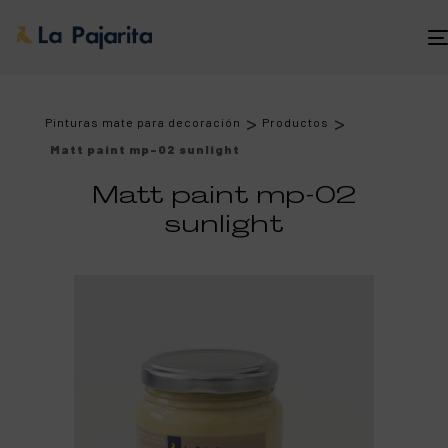
>
>
Pinturas mate para decoración
Productos
Matt paint mp-02 sunlight
Matt paint mp-02
sunlight