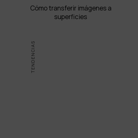
Cómo transferir imágenes a
superficies
TENDENCIAS