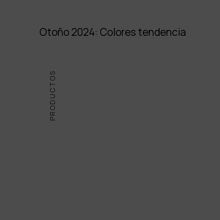
Otoño 2024: Colores tendencia
PRODUCTOS