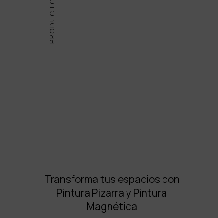
PRODUCTOS
Transforma tus espacios con
Pintura Pizarra y Pintura
Magnética