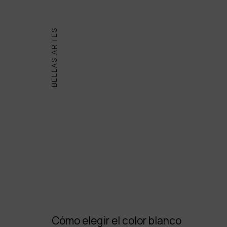
BELLAS ARTES
Cómo elegir el color blanco