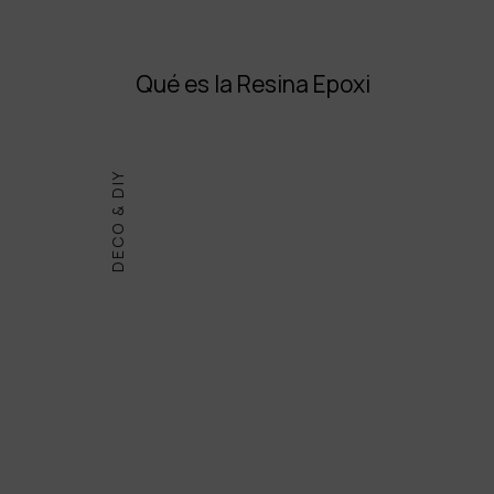
Qué es la Resina Epoxi
DECO & DIY