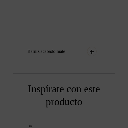
Barniz acabado mate
Inspírate con este
producto