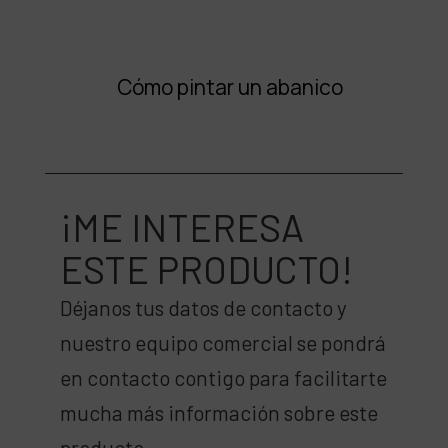
Cómo pintar un abanico
¡ME INTERESA
ESTE PRODUCTO!
Déjanos tus datos de contacto y
nuestro equipo comercial se pondrá
en contacto contigo para facilitarte
mucha más información sobre este
producto.