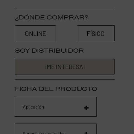
¿DÓNDE COMPRAR?
ONLINE
FÍSICO
SOY DISTRIBUIDOR
¡ME INTERESA!
FICHA DEL PRODUCTO
Aplicación
Superficies indicadas