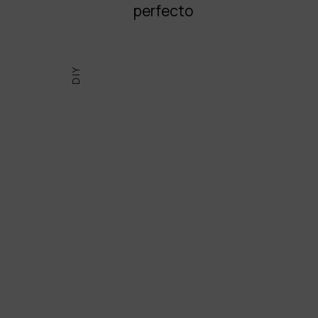
perfecto
DIY