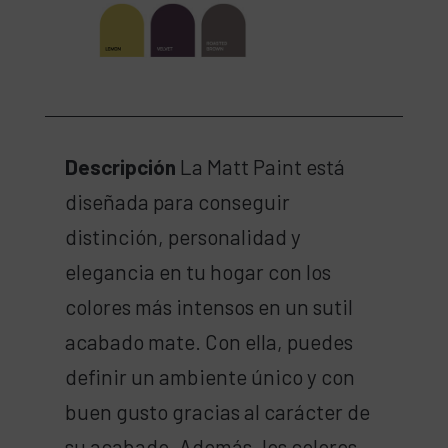
Descripción
La Matt Paint está
diseñada para conseguir
distinción, personalidad y
elegancia en tu hogar con los
colores más intensos en un sutil
acabado mate. Con ella, puedes
definir un ambiente único y con
buen gusto gracias al carácter de
su acabado. Además, los colores