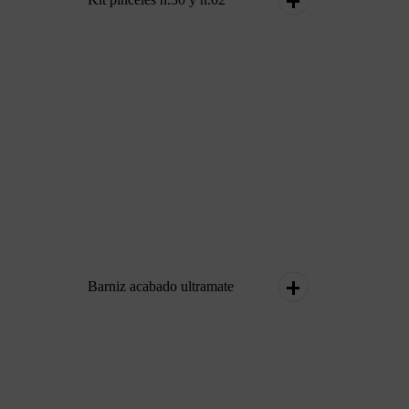
Barniz acabado ultramate