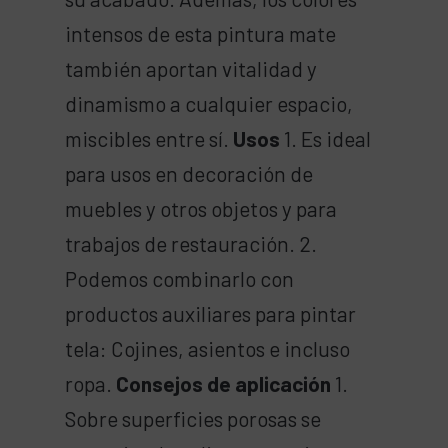
intensos de esta pintura mate
también aportan vitalidad y
dinamismo a cualquier espacio,
miscibles entre sí.
Usos
1. Es ideal
para usos en decoración de
muebles y otros objetos y para
trabajos de restauración. 2.
Podemos combinarlo con
productos auxiliares para pintar
tela: Cojines, asientos e incluso
ropa.
Consejos de aplicación
1.
Sobre superficies porosas se