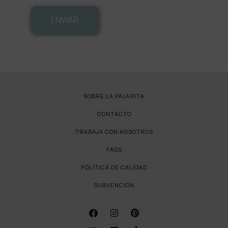
ENVIAR
SOBRE LA PAJARITA
CONTACTO
TRABAJA CON NOSOTROS
FAQS
POLÍTICA DE CALIDAD
SUBVENCIÓN