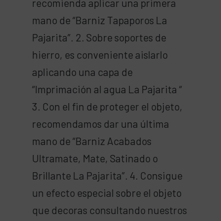
recomienda aplicar una primera
mano de “Barniz Tapaporos La
Pajarita”. 2. Sobre soportes de
hierro, es conveniente aislarlo
aplicando una capa de
“Imprimación al agua La Pajarita “
3. Con el fin de proteger el objeto,
recomendamos dar una última
mano de “Barniz Acabados
Ultramate, Mate, Satinado o
Brillante La Pajarita”. 4. Consigue
un efecto especial sobre el objeto
que decoras consultando nuestros