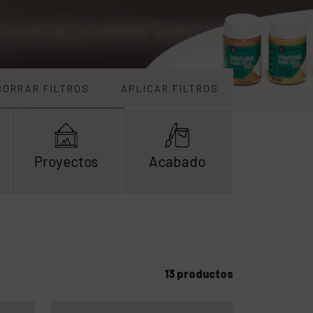
BORRAR FILTROS
APLICAR FILTROS
Proyectos
Acabado
13 productos