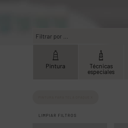
Filtrar por ...
Pintura
Técnicas
especiales
PINTURA PARA TELA OPAQUE
X
LIMPIAR FILTROS