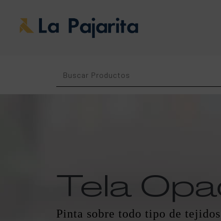
Tela Op
Pinta sobre todo tipo de tejidos