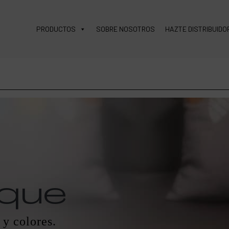
PRODUCTOS
SOBRE NOSOTROS
HAZTE DISTRIBUIDO
aque
 y colores.