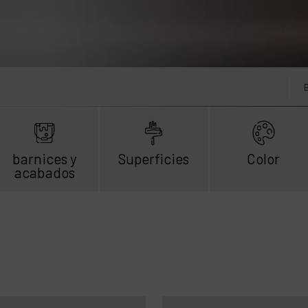
barnices y
Superficies
Color
acabados