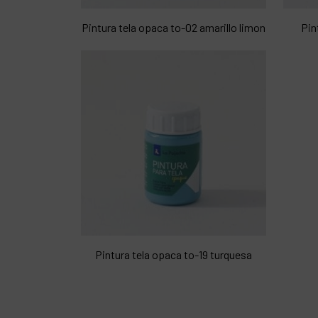
Pintura tela opaca to-02 amarillo limon
Pin
Pintura tela opaca to-19 turquesa