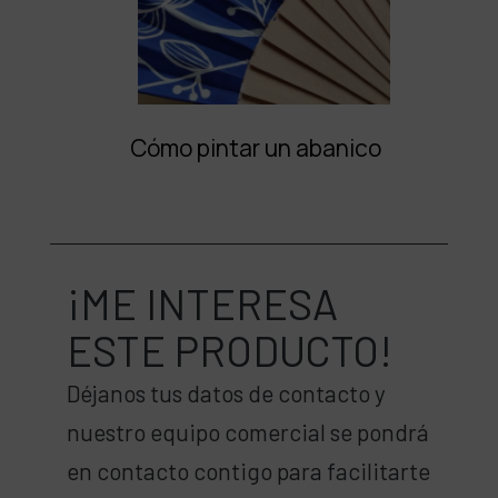
Cómo pintar un abanico
¡ME INTERESA
ESTE PRODUCTO!
Déjanos tus datos de contacto y
nuestro equipo comercial se pondrá
en contacto contigo para facilitarte