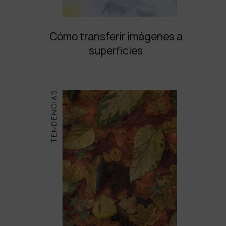
Cómo transferir imágenes a
superficies
TENDENCIAS