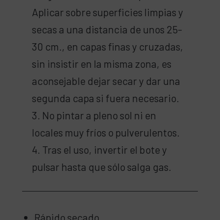
Aplicar sobre superficies limpias y
secas a una distancia de unos 25-
30 cm., en capas finas y cruzadas,
sin insistir en la misma zona, es
aconsejable dejar secar y dar una
segunda capa si fuera necesario.
3. No pintar a pleno sol ni en
locales muy fríos o pulverulentos.
4. Tras el uso, invertir el bote y
pulsar hasta que sólo salga gas.
Rápido secado