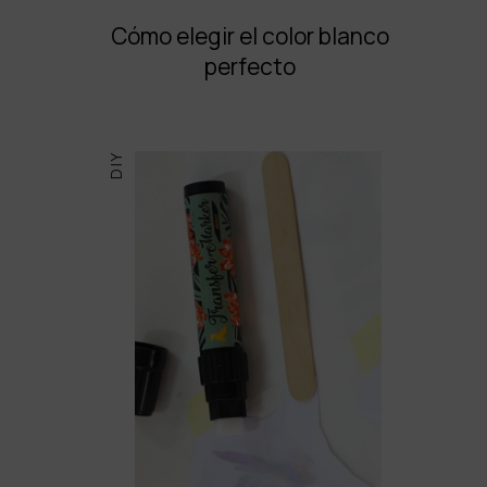
Cómo elegir el color blanco
perfecto
DIY