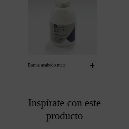
Barniz acabado mate
Inspírate con este
producto