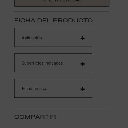
FICHA DEL PRODUCTO
Aplicación
Superficies indicadas
Ficha técnica
COMPARTIR