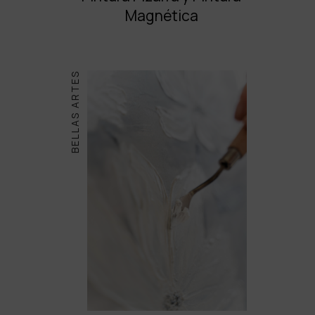
Magnética
BELLAS ARTES