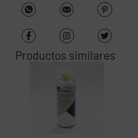
Productos similares