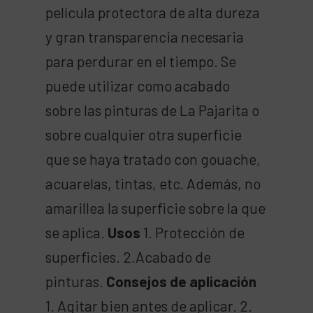
película protectora de alta dureza
y gran transparencia necesaria
para perdurar en el tiempo. Se
puede utilizar como acabado
sobre las pinturas de La Pajarita o
sobre cualquier otra superficie
que se haya tratado con gouache,
acuarelas, tintas, etc. Además, no
amarillea la superficie sobre la que
se aplica.
Usos
1. Protección de
superficies. 2.Acabado de
pinturas.
Consejos de aplicación
1. Agitar bien antes de aplicar. 2.