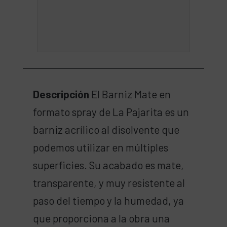
Descripción
El Barniz Mate en
formato spray de La Pajarita es un
barniz acrílico al disolvente que
podemos utilizar en múltiples
superficies. Su acabado es mate,
transparente, y muy resistente al
paso del tiempo y la humedad, ya
que proporciona a la obra una