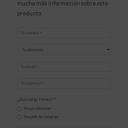
mucha más información sobre este
producto.
Producto
¿Qué cargo tienes?
*
Soy profesional
Soy jefe de compras