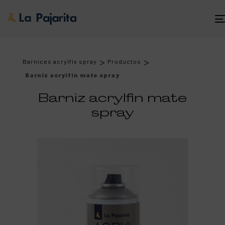
>
>
Barnices acrylfix spray
Productos
Barniz acrylfin mate spray
Barniz acrylfin mate
spray