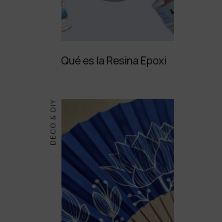
Qué es la Resina Epoxi
DECO & DIY