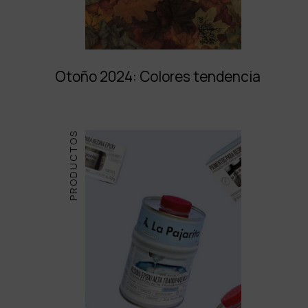
Otoño 2024: Colores tendencia
PRODUCTOS