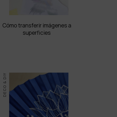
Cómo transferir imágenes a
superficies
DECO & DIY