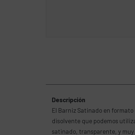
Descripción
El Barniz Satinado en formato s
disolvente que podemos utiliza
satinado, transparente, y muy 