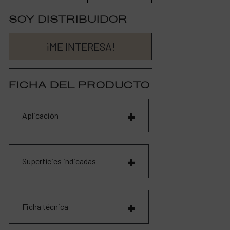
SOY DISTRIBUIDOR
¡ME INTERESA!
FICHA DEL PRODUCTO
Aplicación
Superficies indicadas
Ficha técnica