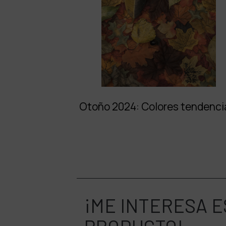
Otoño 2024: Colores tendenci
¡ME INTERESA
E