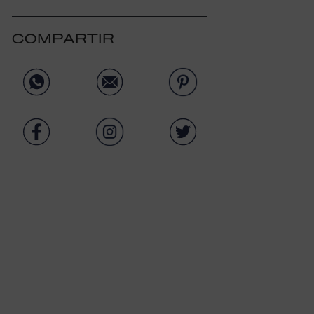
COMPARTIR