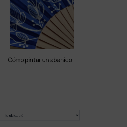
Cómo pintar un abanico