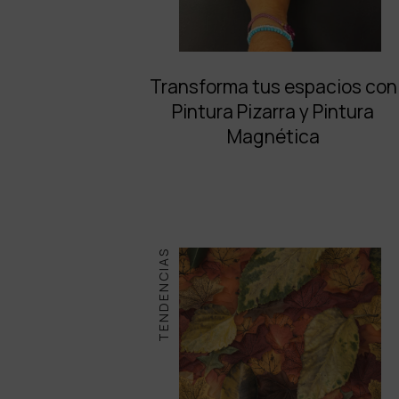
Transforma tus espacios con
Pintura Pizarra y Pintura
Magnética
TENDENCIAS