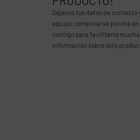
PRODUCTO!
Déjanos tus datos de contacto 
equipo comercial se pondrá en
contigo para facilitarte much
información sobre este produc