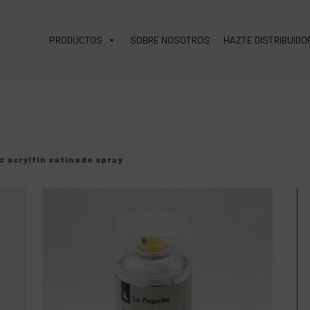
PRODUCTOS
SOBRE NOSOTROS
HAZTE DISTRIBUIDO
z acrylfin satinado spray