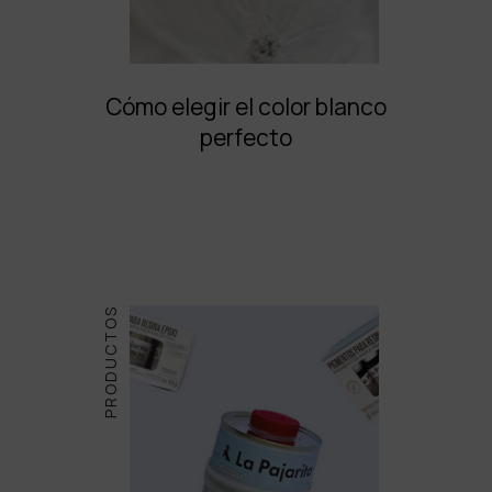
Cómo elegir el color blanco
perfecto
PRODUCTOS