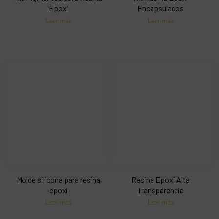
Epoxi
Encapsulados
Leer más
Leer más
Molde silicona para resina
Resina Epoxi Alta
epoxi
Transparencia
Leer más
Leer más