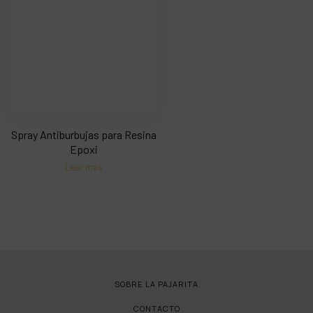
Spray Antiburbujas para Resina
Epoxi
Leer más
SOBRE LA PAJARITA
CONTACTO