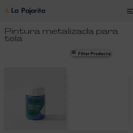
Pintura metalizada para
tela
Filter Products