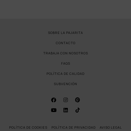
SOBRE LA PAJARITA
CONTACTO
TRABAJA CON NOSOTROS
FAQS
POLÍTICA DE CALIDAD
SUBVENCIÓN
POLÍTICA DE COOKIES
POLÍTICA DE PRIVACIDAD
AVISO LEGAL