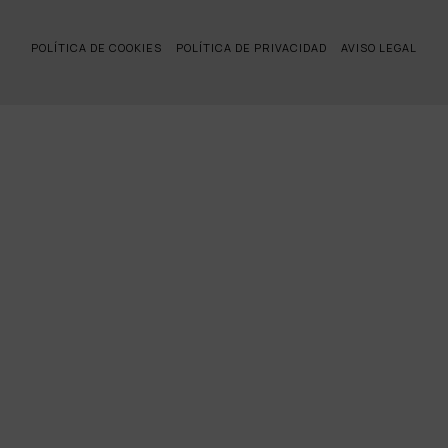
POLÍTICA DE COOKIES
POLÍTICA DE PRIVACIDAD
AVISO LEGAL