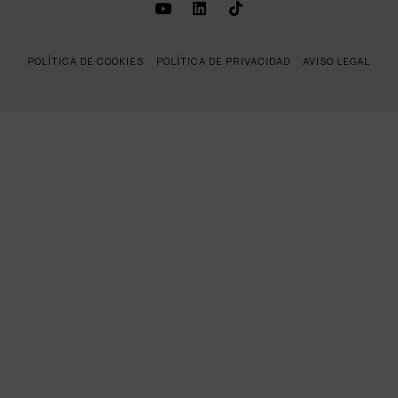
POLÍTICA DE COOKIES
POLÍTICA DE PRIVACIDAD
AVISO LEGAL