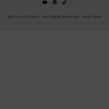
POLÍTICA DE COOKIES
POLÍTICA DE PRIVACIDAD
AVISO LEGAL