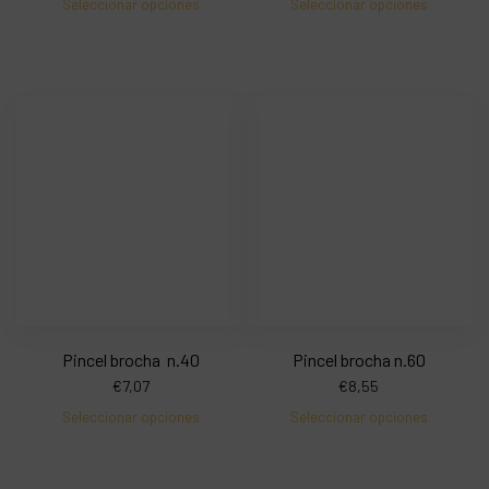
Seleccionar opciones
Seleccionar opciones
Pincel brocha n.40
Pincel brocha n.60
€
7,07
€
8,55
Seleccionar opciones
Seleccionar opciones