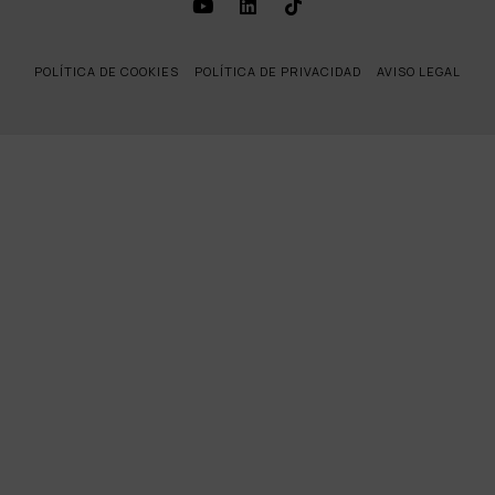
POLÍTICA DE COOKIES
POLÍTICA DE PRIVACIDAD
AVISO LEGAL