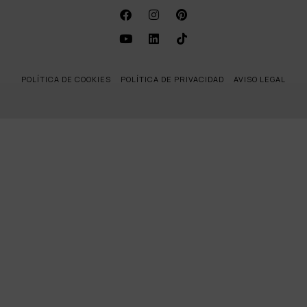
POLÍTICA DE COOKIES
POLÍTICA DE PRIVACIDAD
AVISO LEGAL