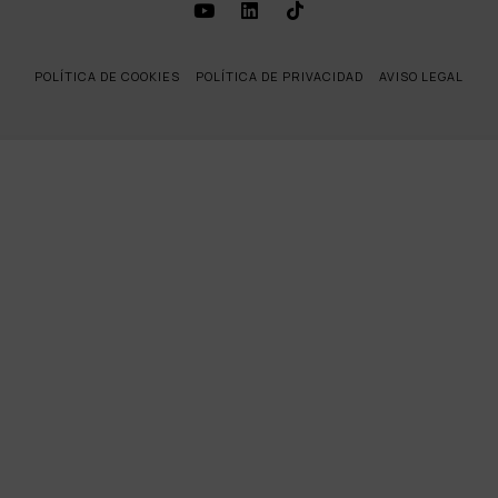
POLÍTICA DE COOKIES
POLÍTICA DE PRIVACIDAD
AVISO LEGAL