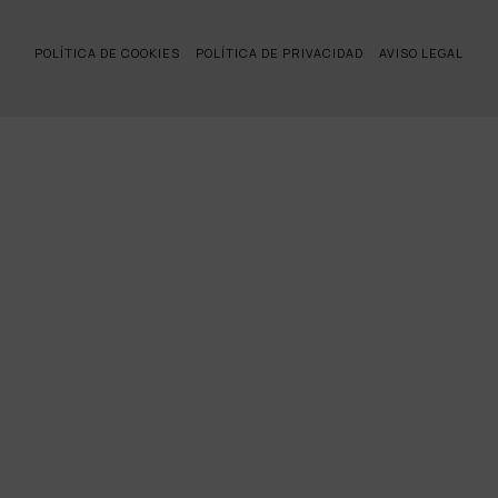
POLÍTICA DE COOKIES
POLÍTICA DE PRIVACIDAD
AVISO LEGAL