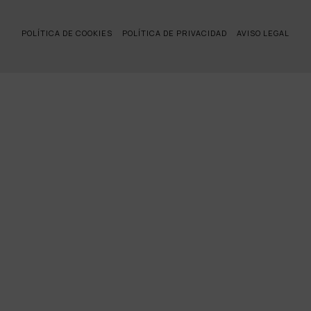
POLÍTICA DE COOKIES
POLÍTICA DE PRIVACIDAD
AVISO LEGAL