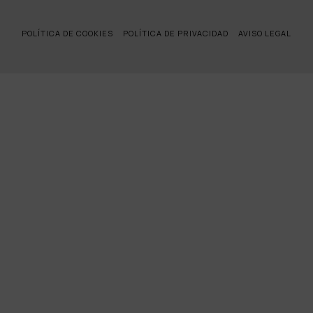
POLÍTICA DE COOKIES
POLÍTICA DE PRIVACIDAD
AVISO LEGAL