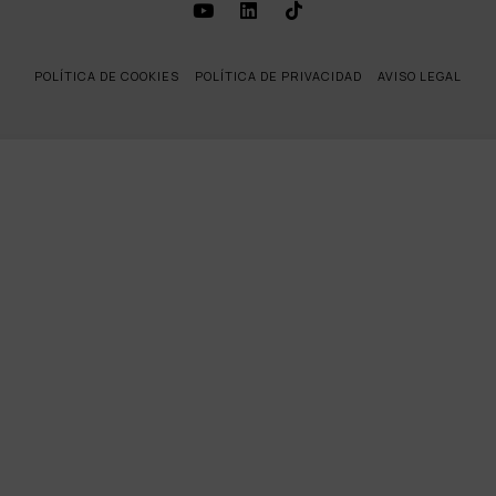
POLÍTICA DE COOKIES
POLÍTICA DE PRIVACIDAD
AVISO LEGAL