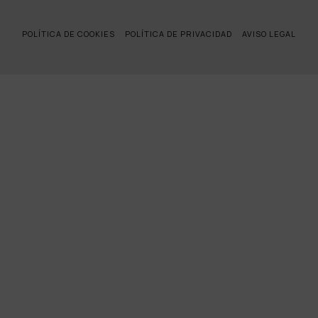
POLÍTICA DE COOKIES
POLÍTICA DE PRIVACIDAD
AVISO LEGAL