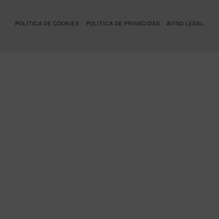
POLÍTICA DE COOKIES
POLÍTICA DE PRIVACIDAD
AVISO LEGAL