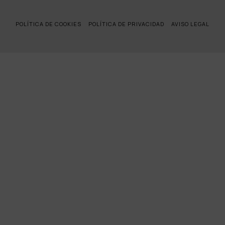
POLÍTICA DE COOKIES
POLÍTICA DE PRIVACIDAD
AVISO LEGAL