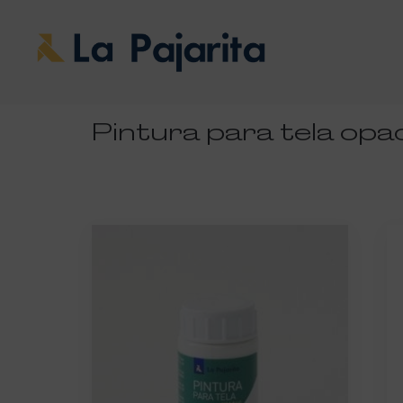
Pintura para tela opa