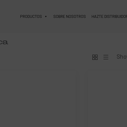
PRODUCTOS
SOBRE NOSOTROS
HAZTE DISTRIBUIDO
ca
Sho