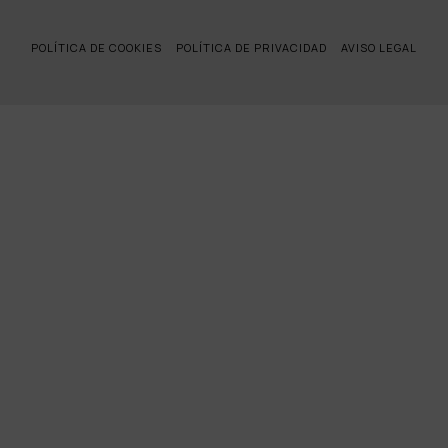
POLÍTICA DE COOKIES
POLÍTICA DE PRIVACIDAD
AVISO LEGAL