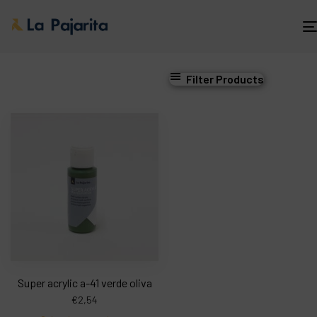
Filter Products
Super acrylic a-41 verde oliva
€
2,54